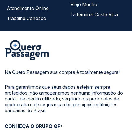
Viajo Mucho
Atendimento Online
La terminal Costa Rica
Trabalhe Conosco
Na Quero Passagem sua compra é totalmente segura!
Para garantirmos que seus dados estejam sempre
protegidos, não armazenamos nenhuma informação do
cartão de crédito utilizado, seguindo os protocolos de
criptografia e de segurança das principais instituições
bancárias do Brasil.
CONHEÇA O GRUPO QP: