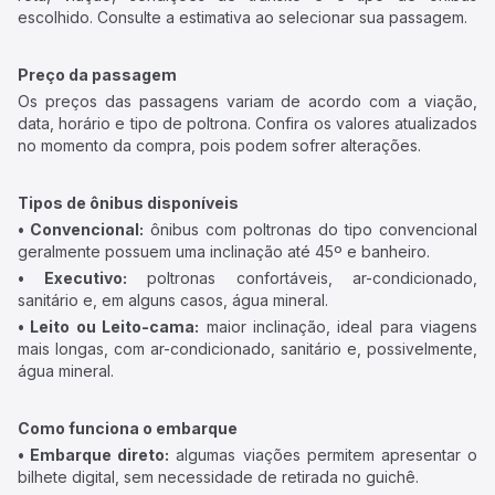
escolhido. Consulte a estimativa ao selecionar sua passagem.
Preço da passagem
Os preços das passagens variam de acordo com a viação,
data, horário e tipo de poltrona. Confira os valores atualizados
no momento da compra, pois podem sofrer alterações.
Tipos de ônibus disponíveis
• Convencional:
ônibus com poltronas do tipo convencional
geralmente possuem uma inclinação até 45º e banheiro.
• Executivo:
poltronas confortáveis, ar-condicionado,
sanitário e, em alguns casos, água mineral.
• Leito ou Leito-cama:
maior inclinação, ideal para viagens
mais longas, com ar-condicionado, sanitário e, possivelmente,
água mineral.
Como funciona o embarque
• Embarque direto:
algumas viações permitem apresentar o
bilhete digital, sem necessidade de retirada no guichê.