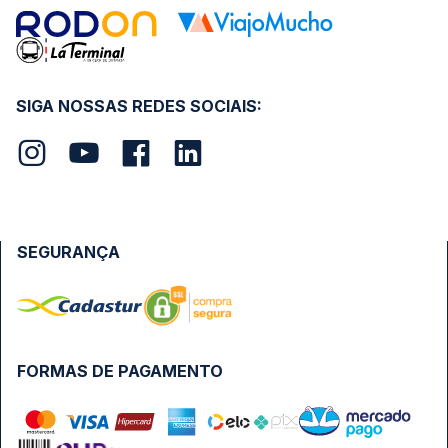
SIGA NOSSAS REDES SOCIAIS:
SEGURANÇA
FORMAS DE PAGAMENTO