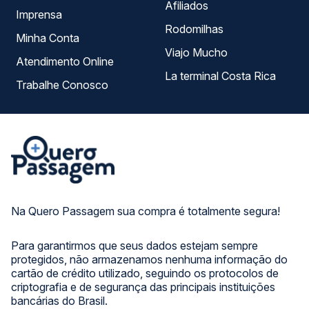
Afiliados
Imprensa
Rodomilhas
Minha Conta
Viajo Mucho
Atendimento Online
La terminal Costa Rica
Trabalhe Conosco
Na Quero Passagem sua compra é totalmente segura!
Para garantirmos que seus dados estejam sempre
protegidos, não armazenamos nenhuma informação do
cartão de crédito utilizado, seguindo os protocolos de
criptografia e de segurança das principais instituições
bancárias do Brasil.