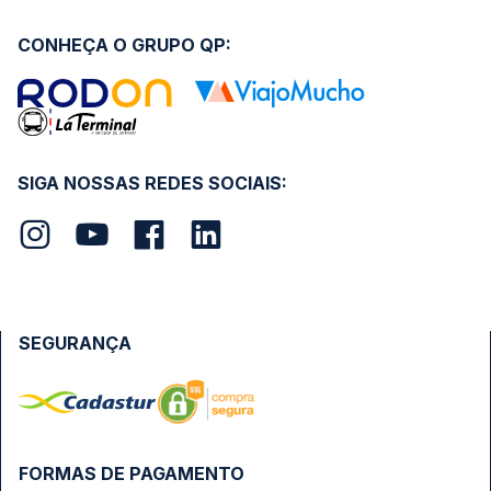
CONHEÇA O GRUPO QP:
SIGA NOSSAS REDES SOCIAIS:
SEGURANÇA
FORMAS DE PAGAMENTO