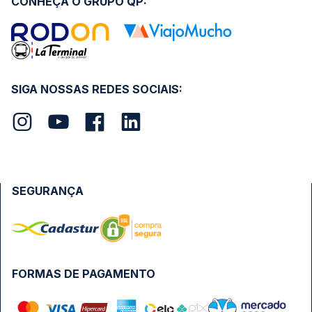
CONHEÇA O GRUPO QP:
SIGA NOSSAS REDES SOCIAIS:
SEGURANÇA
FORMAS DE PAGAMENTO