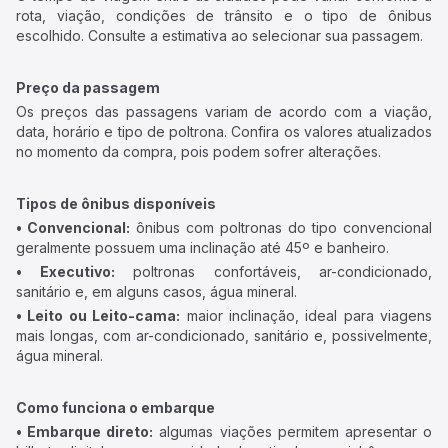
rota, viação, condições de trânsito e o tipo de ônibus
escolhido. Consulte a estimativa ao selecionar sua passagem.
Preço da passagem
Os preços das passagens variam de acordo com a viação,
data, horário e tipo de poltrona. Confira os valores atualizados
no momento da compra, pois podem sofrer alterações.
Tipos de ônibus disponíveis
• Convencional:
ônibus com poltronas do tipo convencional
geralmente possuem uma inclinação até 45º e banheiro.
• Executivo:
poltronas confortáveis, ar-condicionado,
sanitário e, em alguns casos, água mineral.
• Leito ou Leito-cama:
maior inclinação, ideal para viagens
mais longas, com ar-condicionado, sanitário e, possivelmente,
água mineral.
Como funciona o embarque
• Embarque direto:
algumas viações permitem apresentar o