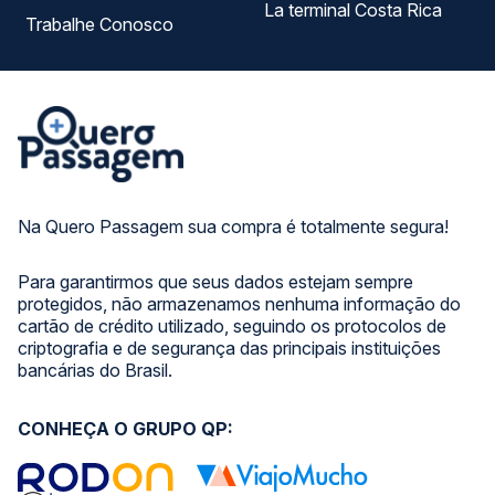
La terminal Costa Rica
Trabalhe Conosco
Na Quero Passagem sua compra é totalmente segura!
Para garantirmos que seus dados estejam sempre
protegidos, não armazenamos nenhuma informação do
cartão de crédito utilizado, seguindo os protocolos de
criptografia e de segurança das principais instituições
bancárias do Brasil.
CONHEÇA O GRUPO QP: