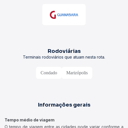
Rodoviárias
Terminais rodoviários que atuam nesta rota.
Condado
Marizópolis
Informações gerais
Tempo médio de viagem
O tempo de viagem entre as cidades pode variar conforme a