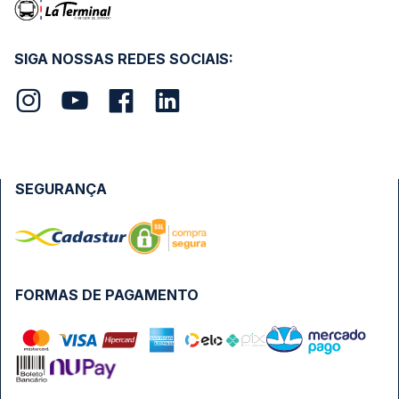
SIGA NOSSAS REDES SOCIAIS:
SEGURANÇA
FORMAS DE PAGAMENTO