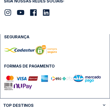
SIGA NOSSAS REDES SOCIAIS:
SEGURANÇA
FORMAS DE PAGAMENTO
TOP DESTINOS