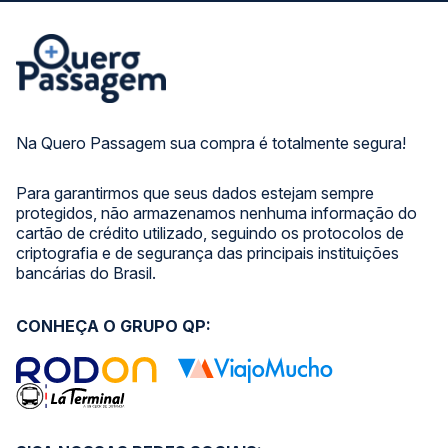
Na Quero Passagem sua compra é totalmente segura!
Para garantirmos que seus dados estejam sempre
protegidos, não armazenamos nenhuma informação do
cartão de crédito utilizado, seguindo os protocolos de
criptografia e de segurança das principais instituições
bancárias do Brasil.
CONHEÇA O GRUPO QP: