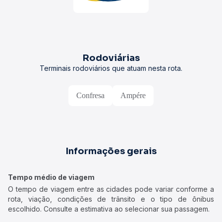
Rodoviárias
Terminais rodoviários que atuam nesta rota.
Confresa
Ampére
Informações gerais
Tempo médio de viagem
O tempo de viagem entre as cidades pode variar conforme a
rota, viação, condições de trânsito e o tipo de ônibus
escolhido. Consulte a estimativa ao selecionar sua passagem.