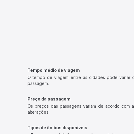
Tempo médio de viagem
O tempo de viagem entre as cidades pode variar con
passagem.
Preço da passagem
Os preços das passagens variam de acordo com a v
alterações.
Tipos de ônibus disponíveis