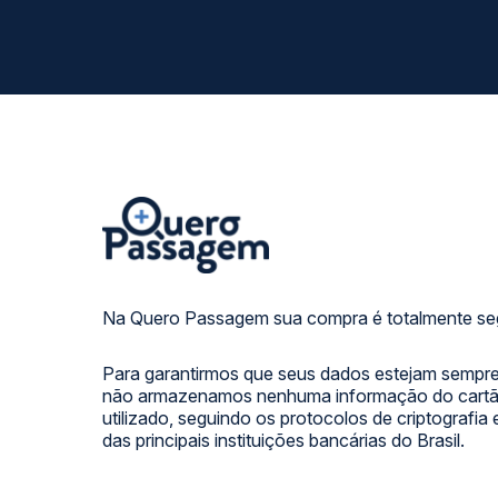
Na Quero Passagem sua compra é totalmente se
Para garantirmos que seus dados estejam sempre
não armazenamos nenhuma informação do cartão
utilizado, seguindo os protocolos de criptografia
das principais instituições bancárias do Brasil.