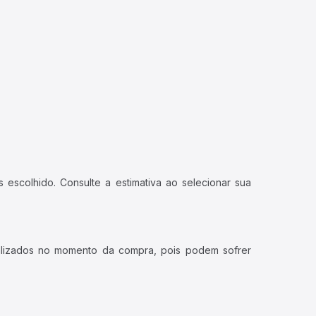
 escolhido. Consulte a estimativa ao selecionar sua
ualizados no momento da compra, pois podem sofrer