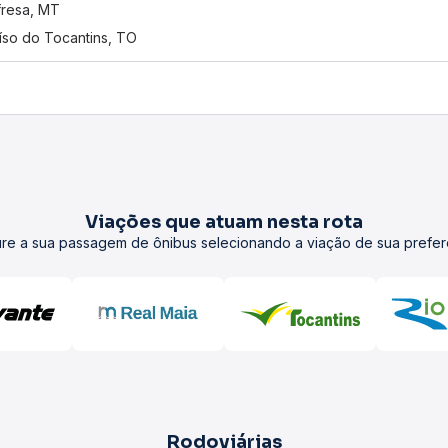
resa, MT
íso do Tocantins, TO
Viações que atuam nesta rota
re a sua passagem de ônibus selecionando a viação de sua prefer
Rodoviárias