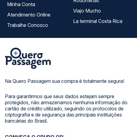
Rodomilhas
Minha Conta
Viajo Mucho
Atendimento Online
La terminal Costa Rica
Trabalhe Conosco
Na Quero Passagem sua compra é totalmente segura!
Para garantirmos que seus dados estejam sempre
protegidos, não armazenamos nenhuma informação do
cartão de crédito utilizado, seguindo os protocolos de
criptografia e de segurança das principais instituições
bancárias do Brasil.