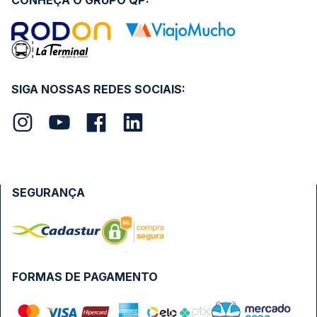
CONHEÇA O GRUPO QP:
SIGA NOSSAS REDES SOCIAIS:
SEGURANÇA
FORMAS DE PAGAMENTO