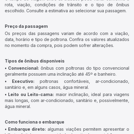
rota, viação, condições de trânsito e o tipo de ônibus
escolhido. Consulte a estimativa ao selecionar sua passagem.
Preço da passagem
Os preços das passagens variam de acordo com a viação,
data, horário e tipo de poltrona. Confira os valores atualizados
no momento da compra, pois podem sofrer alterações.
Tipos de ônibus disponíveis
• Convencional:
ônibus com poltronas do tipo convencional
geralmente possuem uma inclinação até 45º e banheiro.
• Executivo:
poltronas confortáveis, ar-condicionado,
sanitário e, em alguns casos, água mineral.
• Leito ou Leito-cama:
maior inclinação, ideal para viagens
mais longas, com ar-condicionado, sanitário e, possivelmente,
água mineral.
Como funciona o embarque
• Embarque direto:
algumas viações permitem apresentar o