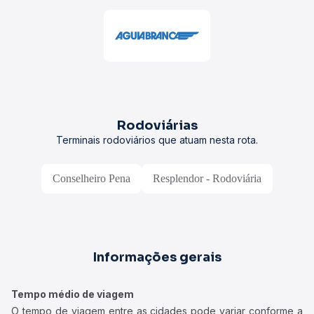
Rodoviárias
Terminais rodoviários que atuam nesta rota.
Conselheiro Pena
Resplendor - Rodoviária
Informações gerais
Tempo médio de viagem
O tempo de viagem entre as cidades pode variar conforme a