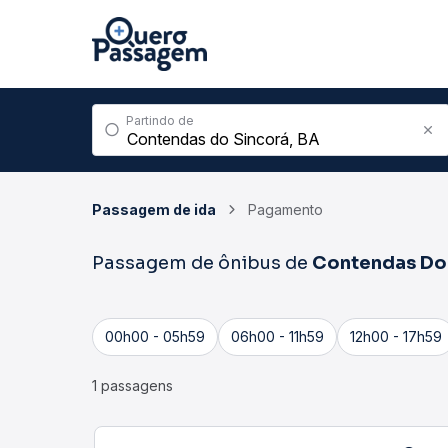
Partindo de
Passagem de ida
Pagamento
Passagem de ônibus de
Contendas Do
00h00 - 05h59
06h00 - 11h59
12h00 - 17h59
1 passagens