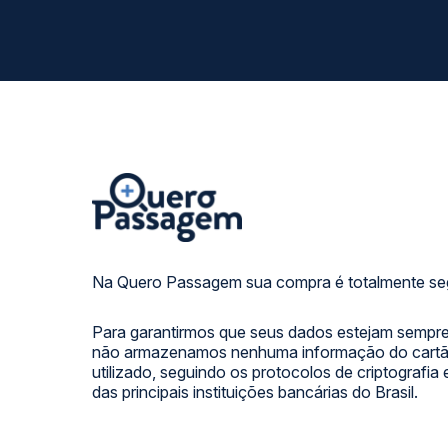
Na Quero Passagem sua compra é totalmente se
Para garantirmos que seus dados estejam sempre
não armazenamos nenhuma informação do cartão
utilizado, seguindo os protocolos de criptografia
das principais instituições bancárias do Brasil.