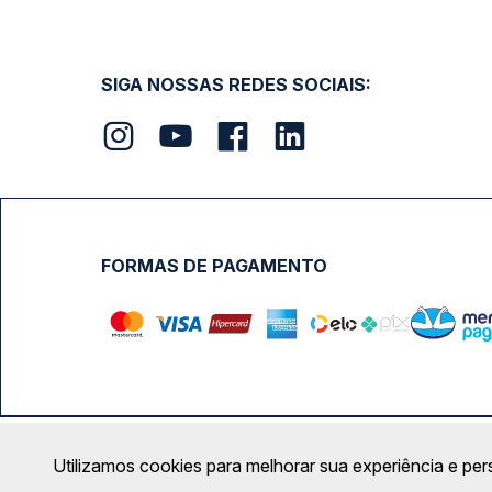
SIGA NOSSAS REDES SOCIAIS:
FORMAS DE PAGAMENTO
Calçada das Margaridas, 163 - Sala 02 - Condomínio Cent
Utilizamos cookies para melhorar sua experiência e per