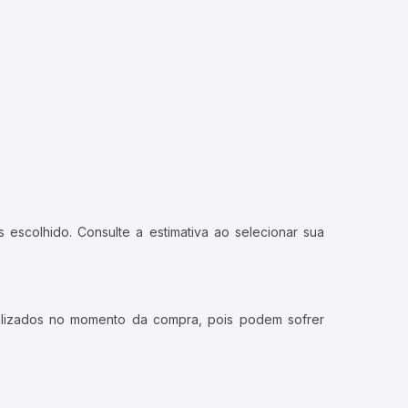
 escolhido. Consulte a estimativa ao selecionar sua
ualizados no momento da compra, pois podem sofrer