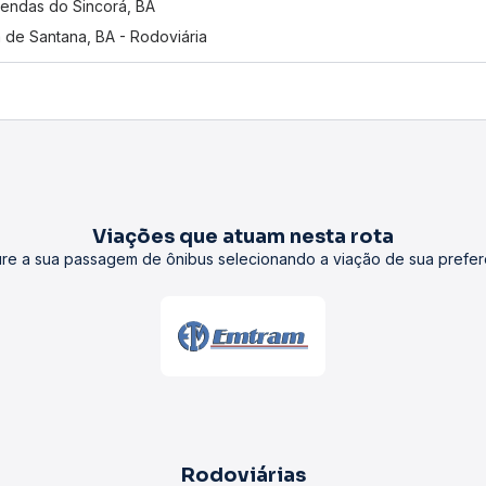
endas do Sincorá, BA
a de Santana, BA - Rodoviária
Viações que atuam nesta rota
re a sua passagem de ônibus selecionando a viação de sua prefer
Rodoviárias