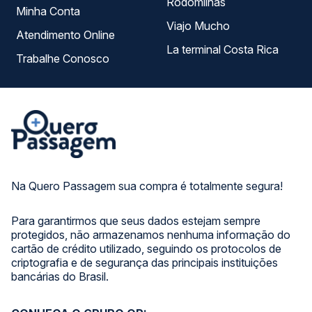
Rodomilhas
Minha Conta
Viajo Mucho
Atendimento Online
La terminal Costa Rica
Trabalhe Conosco
Na Quero Passagem sua compra é totalmente segura!
Para garantirmos que seus dados estejam sempre
protegidos, não armazenamos nenhuma informação do
cartão de crédito utilizado, seguindo os protocolos de
criptografia e de segurança das principais instituições
bancárias do Brasil.