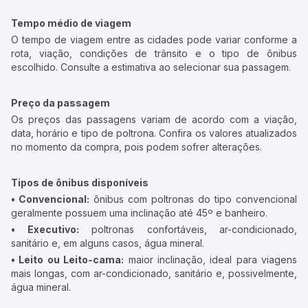
Tempo médio de viagem
O tempo de viagem entre as cidades pode variar conforme a
rota, viação, condições de trânsito e o tipo de ônibus
escolhido. Consulte a estimativa ao selecionar sua passagem.
Preço da passagem
Os preços das passagens variam de acordo com a viação,
data, horário e tipo de poltrona. Confira os valores atualizados
no momento da compra, pois podem sofrer alterações.
Tipos de ônibus disponíveis
• Convencional:
ônibus com poltronas do tipo convencional
geralmente possuem uma inclinação até 45º e banheiro.
• Executivo:
poltronas confortáveis, ar-condicionado,
sanitário e, em alguns casos, água mineral.
• Leito ou Leito-cama:
maior inclinação, ideal para viagens
mais longas, com ar-condicionado, sanitário e, possivelmente,
água mineral.