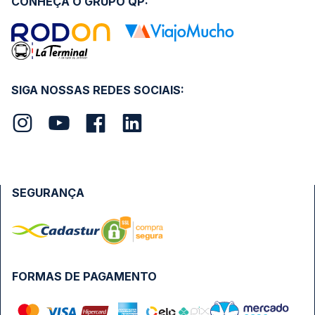
CONHEÇA O GRUPO QP:
SIGA NOSSAS REDES SOCIAIS:
SEGURANÇA
FORMAS DE PAGAMENTO