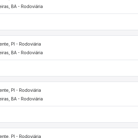
eiras, BA - Rodoviária
ente, PI - Rodoviária
eiras, BA - Rodoviária
ente, PI - Rodoviária
eiras, BA - Rodoviária
ente, PI - Rodoviária