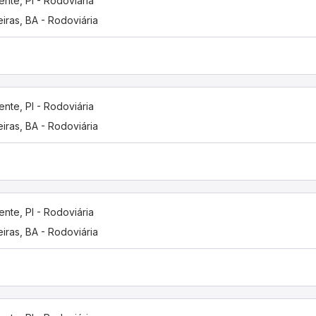
ente, PI - Rodoviária
eiras, BA - Rodoviária
ente, PI - Rodoviária
eiras, BA - Rodoviária
ente, PI - Rodoviária
eiras, BA - Rodoviária