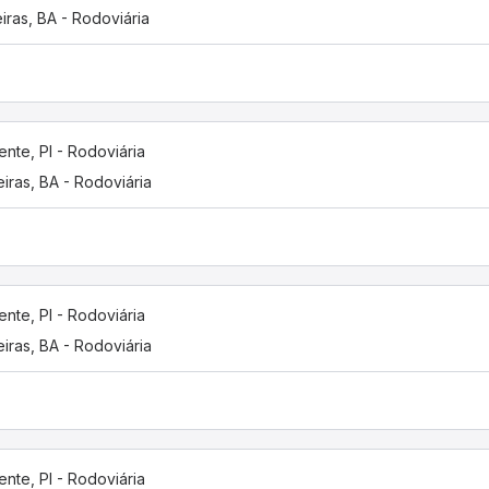
iras, BA - Rodoviária
ente, PI - Rodoviária
eiras, BA - Rodoviária
ente, PI - Rodoviária
eiras, BA - Rodoviária
ente, PI - Rodoviária