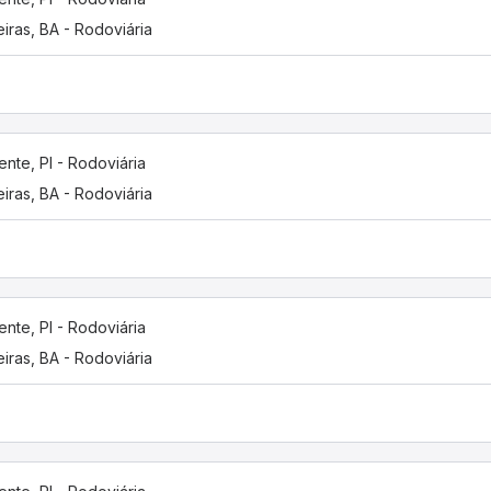
eiras, BA - Rodoviária
ente, PI - Rodoviária
eiras, BA - Rodoviária
ente, PI - Rodoviária
eiras, BA - Rodoviária