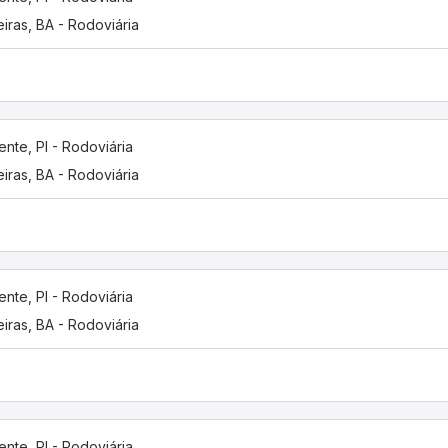
eiras, BA - Rodoviária
ente, PI - Rodoviária
eiras, BA - Rodoviária
ente, PI - Rodoviária
eiras, BA - Rodoviária
ente, PI - Rodoviária