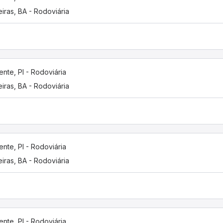
eiras, BA - Rodoviária
ente, PI - Rodoviária
eiras, BA - Rodoviária
ente, PI - Rodoviária
eiras, BA - Rodoviária
ente, PI - Rodoviária