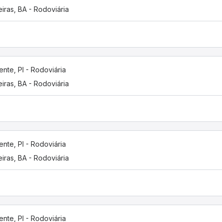
eiras, BA - Rodoviária
ente, PI - Rodoviária
eiras, BA - Rodoviária
ente, PI - Rodoviária
eiras, BA - Rodoviária
ente, PI - Rodoviária