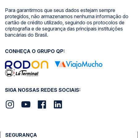
Para garantirmos que seus dados estejam sempre
protegidos, não armazenamos nenhuma informação do
cartão de crédito utilizado, seguindo os protocolos de
criptografia e de segurança das principais instituições
bancárias do Brasil.
CONHEÇA O GRUPO QP:
SIGA NOSSAS REDES SOCIAIS:
SEGURANÇA