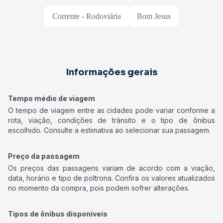
Corrente - Rodoviária
Bom Jesus
Informações gerais
Tempo médio de viagem
O tempo de viagem entre as cidades pode variar conforme a
rota, viação, condições de trânsito e o tipo de ônibus
escolhido. Consulte a estimativa ao selecionar sua passagem.
Preço da passagem
Os preços das passagens variam de acordo com a viação,
data, horário e tipo de poltrona. Confira os valores atualizados
no momento da compra, pois podem sofrer alterações.
Tipos de ônibus disponíveis