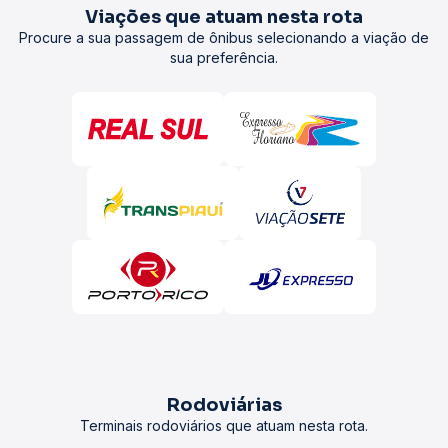
Viações que atuam nesta rota
Procure a sua passagem de ônibus selecionando a viação de
sua preferência.
Rodoviárias
Terminais rodoviários que atuam nesta rota.