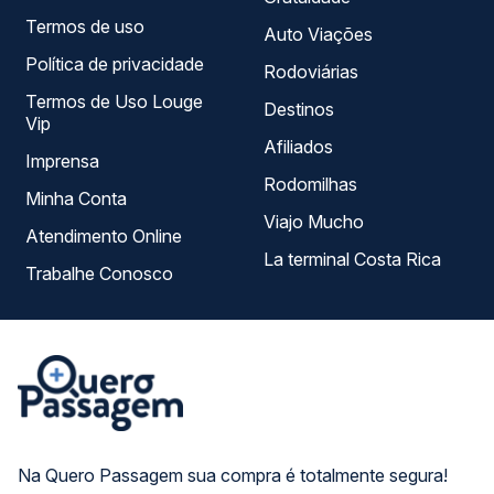
Termos de uso
Auto Viações
Política de privacidade
Rodoviárias
Termos de Uso Louge
Destinos
Vip
Afiliados
Imprensa
Rodomilhas
Minha Conta
Viajo Mucho
Atendimento Online
La terminal Costa Rica
Trabalhe Conosco
Na Quero Passagem sua compra é totalmente segura!