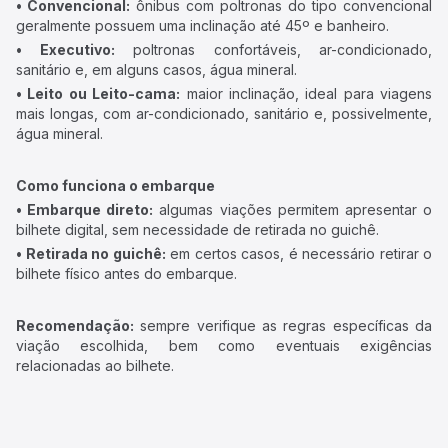
• Convencional:
ônibus com poltronas do tipo convencional
geralmente possuem uma inclinação até 45º e banheiro.
• Executivo:
poltronas confortáveis, ar-condicionado,
sanitário e, em alguns casos, água mineral.
• Leito ou Leito-cama:
maior inclinação, ideal para viagens
mais longas, com ar-condicionado, sanitário e, possivelmente,
água mineral.
Como funciona o embarque
• Embarque direto:
algumas viações permitem apresentar o
bilhete digital, sem necessidade de retirada no guichê.
• Retirada no guichê:
em certos casos, é necessário retirar o
bilhete físico antes do embarque.
Recomendação:
sempre verifique as regras específicas da
viação escolhida, bem como eventuais exigências
relacionadas ao bilhete.