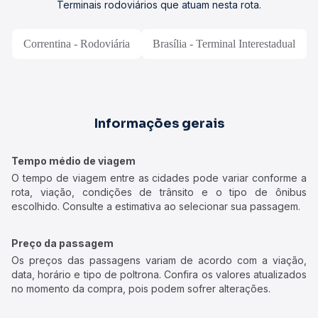
Terminais rodoviários que atuam nesta rota.
Correntina - Rodoviária
Brasília - Terminal Interestadual
Informações gerais
Tempo médio de viagem
O tempo de viagem entre as cidades pode variar conforme a
rota, viação, condições de trânsito e o tipo de ônibus
escolhido. Consulte a estimativa ao selecionar sua passagem.
Preço da passagem
Os preços das passagens variam de acordo com a viação,
data, horário e tipo de poltrona. Confira os valores atualizados
no momento da compra, pois podem sofrer alterações.