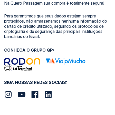
Na Quero Passagem sua compra é totalmente segura!
Para garantirmos que seus dados estejam sempre
protegidos, não armazenamos nenhuma informação do
cartão de crédito utilizado, seguindo os protocolos de
criptografia e de segurança das principais instituições
bancárias do Brasil.
CONHEÇA O GRUPO QP:
SIGA NOSSAS REDES SOCIAIS: