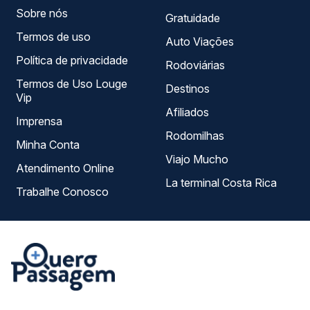
Sobre nós
Gratuidade
Termos de uso
Auto Viações
Política de privacidade
Rodoviárias
Termos de Uso Louge
Destinos
Vip
Afiliados
Imprensa
Rodomilhas
Minha Conta
Viajo Mucho
Atendimento Online
La terminal Costa Rica
Trabalhe Conosco