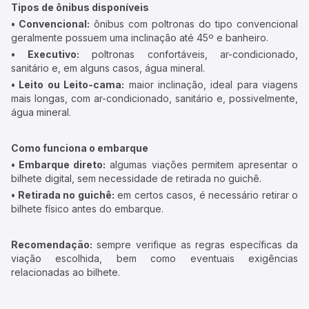
Tipos de ônibus disponíveis
• Convencional:
ônibus com poltronas do tipo convencional
geralmente possuem uma inclinação até 45º e banheiro.
• Executivo:
poltronas confortáveis, ar-condicionado,
sanitário e, em alguns casos, água mineral.
• Leito ou Leito-cama:
maior inclinação, ideal para viagens
mais longas, com ar-condicionado, sanitário e, possivelmente,
água mineral.
Como funciona o embarque
• Embarque direto:
algumas viações permitem apresentar o
bilhete digital, sem necessidade de retirada no guichê.
• Retirada no guichê:
em certos casos, é necessário retirar o
bilhete físico antes do embarque.
Recomendação:
sempre verifique as regras específicas da
viação escolhida, bem como eventuais exigências
relacionadas ao bilhete.