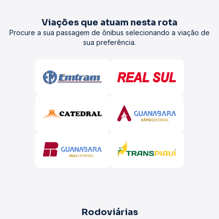
Viações que atuam nesta rota
Procure a sua passagem de ônibus selecionando a viação de
sua preferência.
Rodoviárias