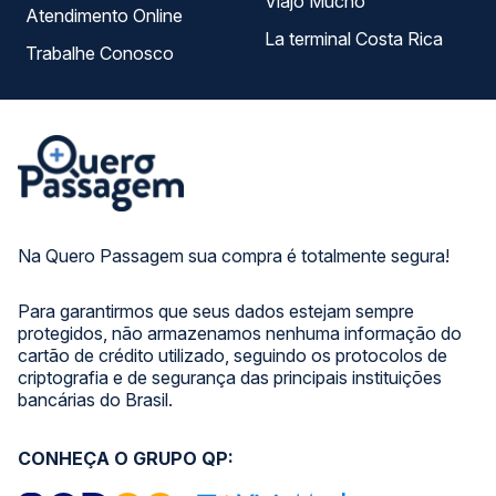
Viajo Mucho
Atendimento Online
La terminal Costa Rica
Trabalhe Conosco
Na Quero Passagem sua compra é totalmente segura!
Para garantirmos que seus dados estejam sempre
protegidos, não armazenamos nenhuma informação do
cartão de crédito utilizado, seguindo os protocolos de
criptografia e de segurança das principais instituições
bancárias do Brasil.
CONHEÇA O GRUPO QP: