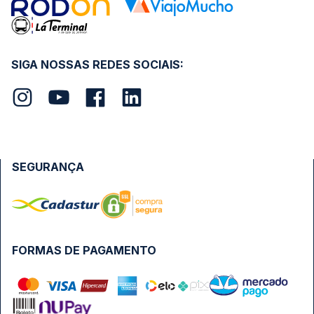
SIGA NOSSAS REDES SOCIAIS:
SEGURANÇA
FORMAS DE PAGAMENTO