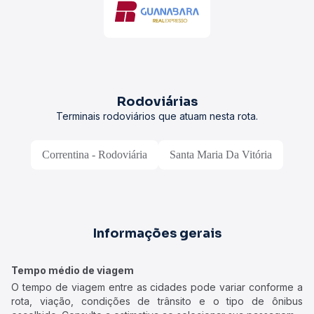
Rodoviárias
Terminais rodoviários que atuam nesta rota.
Correntina - Rodoviária
Santa Maria Da Vitória
Informações gerais
Tempo médio de viagem
O tempo de viagem entre as cidades pode variar conforme a
rota, viação, condições de trânsito e o tipo de ônibus