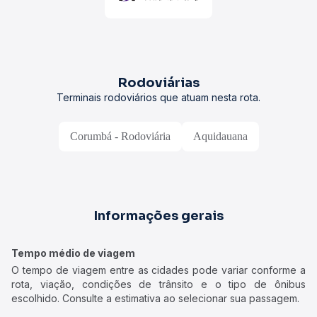
Rodoviárias
Terminais rodoviários que atuam nesta rota.
Corumbá - Rodoviária
Aquidauana
Informações gerais
Tempo médio de viagem
O tempo de viagem entre as cidades pode variar conforme a
rota, viação, condições de trânsito e o tipo de ônibus
escolhido. Consulte a estimativa ao selecionar sua passagem.