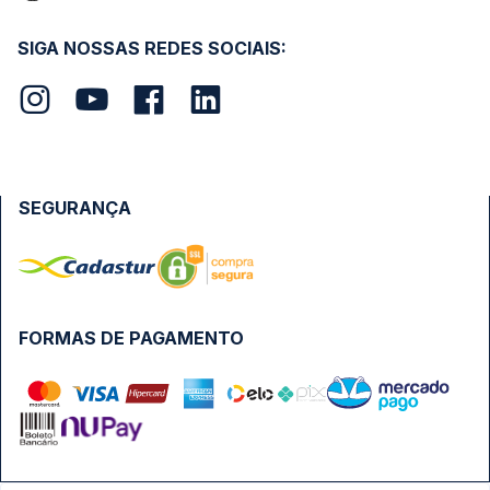
SIGA NOSSAS REDES SOCIAIS:
SEGURANÇA
FORMAS DE PAGAMENTO