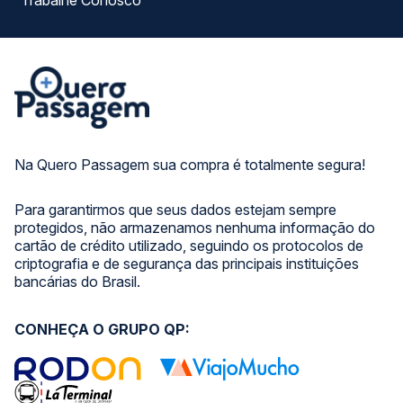
Trabalhe Conosco
Na Quero Passagem sua compra é totalmente segura!
Para garantirmos que seus dados estejam sempre
protegidos, não armazenamos nenhuma informação do
cartão de crédito utilizado, seguindo os protocolos de
criptografia e de segurança das principais instituições
bancárias do Brasil.
CONHEÇA O GRUPO QP: