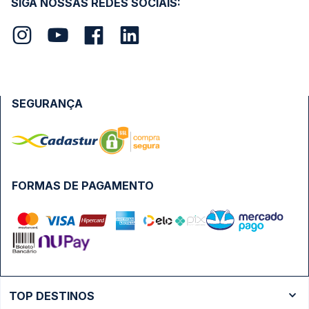
SIGA NOSSAS REDES SOCIAIS:
SEGURANÇA
FORMAS DE PAGAMENTO
TOP DESTINOS