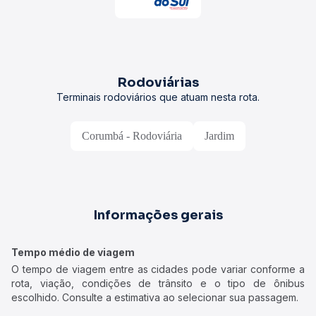
Rodoviárias
Terminais rodoviários que atuam nesta rota.
Corumbá - Rodoviária
Jardim
Informações gerais
Tempo médio de viagem
O tempo de viagem entre as cidades pode variar conforme a
rota, viação, condições de trânsito e o tipo de ônibus
escolhido. Consulte a estimativa ao selecionar sua passagem.