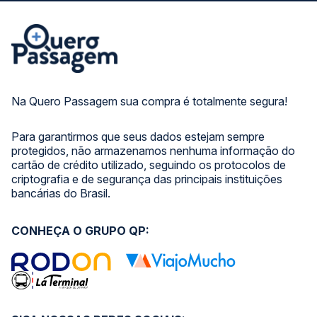
Na Quero Passagem sua compra é totalmente segura!
Para garantirmos que seus dados estejam sempre
protegidos, não armazenamos nenhuma informação do
cartão de crédito utilizado, seguindo os protocolos de
criptografia e de segurança das principais instituições
bancárias do Brasil.
CONHEÇA O GRUPO QP: