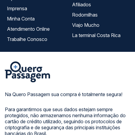
Afiliados
Imprensa
Rodomilhas
Minha Conta
Viajo Mucho
Atendimento Online
La terminal Costa Rica
Trabalhe Conosco
Na Quero Passagem sua compra é totalmente segura!
Para garantirmos que seus dados estejam sempre
protegidos, não armazenamos nenhuma informação do
cartão de crédito utilizado, seguindo os protocolos de
criptografia e de segurança das principais instituições
bancárias do Brasil.