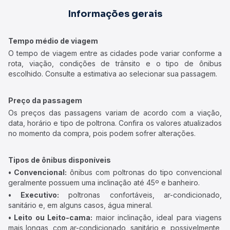
Informações gerais
Tempo médio de viagem
O tempo de viagem entre as cidades pode variar conforme a
rota, viação, condições de trânsito e o tipo de ônibus
escolhido. Consulte a estimativa ao selecionar sua passagem.
Preço da passagem
Os preços das passagens variam de acordo com a viação,
data, horário e tipo de poltrona. Confira os valores atualizados
no momento da compra, pois podem sofrer alterações.
Tipos de ônibus disponíveis
• Convencional:
ônibus com poltronas do tipo convencional
geralmente possuem uma inclinação até 45º e banheiro.
• Executivo:
poltronas confortáveis, ar-condicionado,
sanitário e, em alguns casos, água mineral.
• Leito ou Leito-cama:
maior inclinação, ideal para viagens
mais longas, com ar-condicionado, sanitário e, possivelmente,