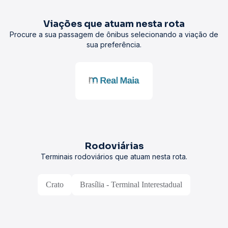
Viações que atuam nesta rota
Procure a sua passagem de ônibus selecionando a viação de
sua preferência.
Rodoviárias
Terminais rodoviários que atuam nesta rota.
Crato
Brasília - Terminal Interestadual