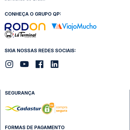
CONHEÇA O GRUPO QP:
SIGA NOSSAS REDES SOCIAIS:
SEGURANÇA
FORMAS DE PAGAMENTO