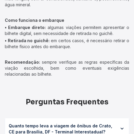
água mineral.
Como funciona o embarque
• Embarque direto:
algumas viações permitem apresentar o
bilhete digital, sem necessidade de retirada no guichê.
• Retirada no guichê:
em certos casos, é necessário retirar o
bilhete físico antes do embarque.
Recomendação:
sempre verifique as regras específicas da
viação escolhida, bem como eventuais exigências
relacionadas ao bilhete.
Perguntas Frequentes
Quanto tempo leva a viagem de ônibus de Crato,
CE para Brasília, DF - Terminal Interestadual?