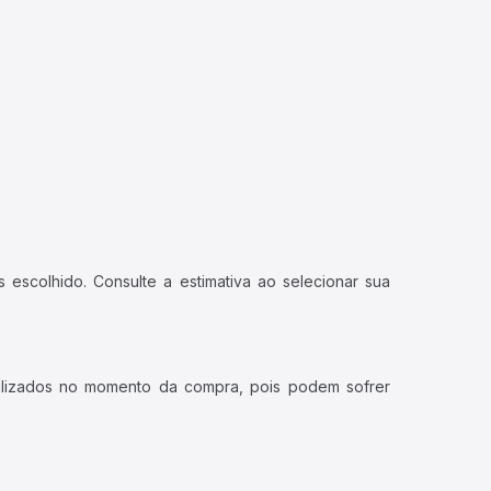
 escolhido. Consulte a estimativa ao selecionar sua
ualizados no momento da compra, pois podem sofrer