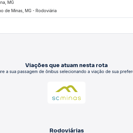
tina, MG
o de Minas, MG - Rodoviária
Viações que atuam nesta rota
re a sua passagem de ônibus selecionando a viação de sua prefer
Rodoviárias