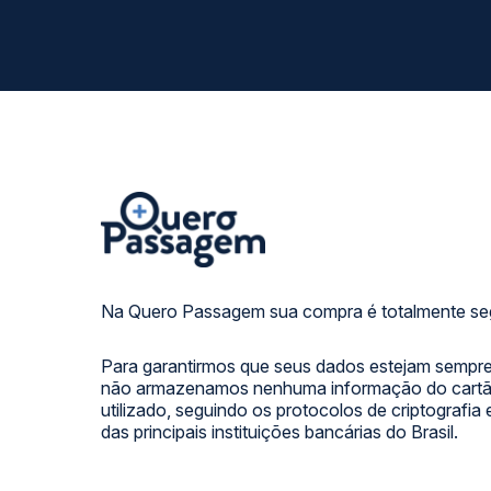
Na Quero Passagem sua compra é totalmente se
Para garantirmos que seus dados estejam sempre
não armazenamos nenhuma informação do cartão
utilizado, seguindo os protocolos de criptografia
das principais instituições bancárias do Brasil.