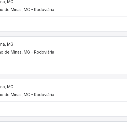
tina, MG
o de Minas, MG - Rodoviária
tina, MG
o de Minas, MG - Rodoviária
tina, MG
o de Minas, MG - Rodoviária