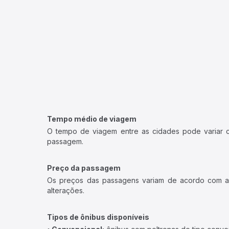
Tempo médio de viagem
O tempo de viagem entre as cidades pode variar con
passagem.
Preço da passagem
Os preços das passagens variam de acordo com a v
alterações.
Tipos de ônibus disponíveis