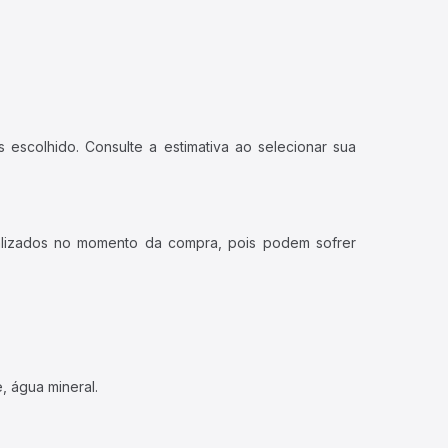
 escolhido. Consulte a estimativa ao selecionar sua
ualizados no momento da compra, pois podem sofrer
, água mineral.