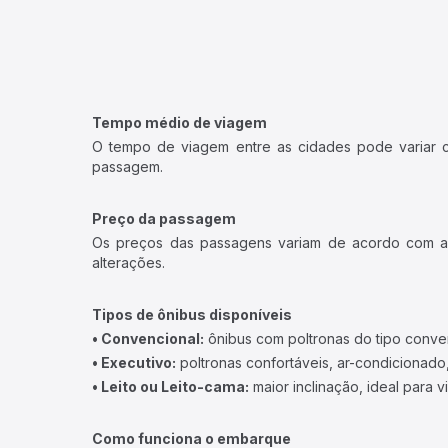
Tempo médio de viagem
O tempo de viagem entre as cidades pode variar con
passagem.
Preço da passagem
Os preços das passagens variam de acordo com a v
alterações.
Tipos de ônibus disponíveis
• Convencional:
ônibus com poltronas do tipo conve
• Executivo:
poltronas confortáveis, ar-condicionado,
• Leito ou Leito-cama:
maior inclinação, ideal para 
Como funciona o embarque