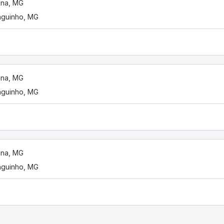
tina, MG
nguinho, MG
tina, MG
nguinho, MG
tina, MG
nguinho, MG