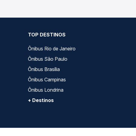
TOP DESTINOS
Ônibus Rio de Janeiro
Ônibus São Paulo
Ônibus Brasília
Ônibus Campinas
Ônibus Londrina
+ Destinos