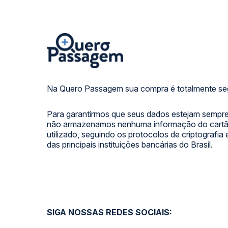
Na Quero Passagem sua compra é totalmente se
Para garantirmos que seus dados estejam sempre
não armazenamos nenhuma informação do cartão
utilizado, seguindo os protocolos de criptografia
das principais instituições bancárias do Brasil.
SIGA NOSSAS REDES SOCIAIS: