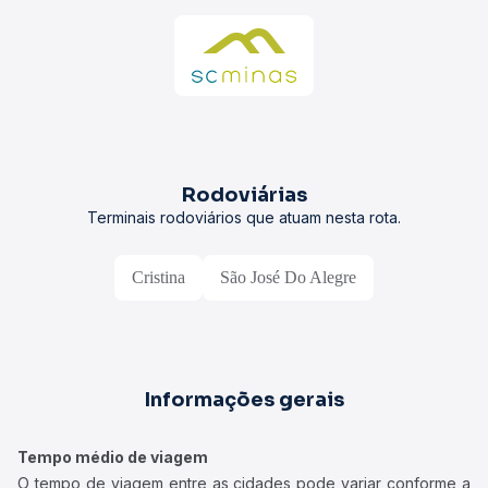
Rodoviárias
Terminais rodoviários que atuam nesta rota.
Cristina
São José Do Alegre
Informações gerais
Tempo médio de viagem
O tempo de viagem entre as cidades pode variar conforme a