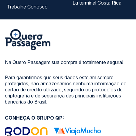
La terminal Costa Rica
Trabalhe Conosco
Na Quero Passagem sua compra é totalmente segura!
Para garantirmos que seus dados estejam sempre
protegidos, não armazenamos nenhuma informação do
cartão de crédito utilizado, seguindo os protocolos de
criptografia e de segurança das principais instituições
bancárias do Brasil.
CONHEÇA O GRUPO QP: