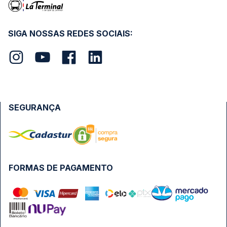
SIGA NOSSAS REDES SOCIAIS:
SEGURANÇA
FORMAS DE PAGAMENTO