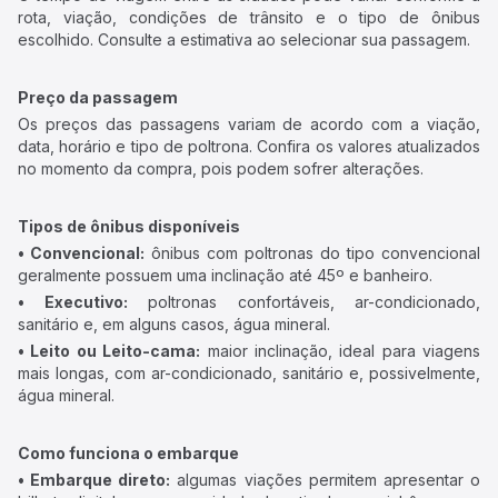
rota, viação, condições de trânsito e o tipo de ônibus
escolhido. Consulte a estimativa ao selecionar sua passagem.
Preço da passagem
Os preços das passagens variam de acordo com a viação,
data, horário e tipo de poltrona. Confira os valores atualizados
no momento da compra, pois podem sofrer alterações.
Tipos de ônibus disponíveis
• Convencional:
ônibus com poltronas do tipo convencional
geralmente possuem uma inclinação até 45º e banheiro.
• Executivo:
poltronas confortáveis, ar-condicionado,
sanitário e, em alguns casos, água mineral.
• Leito ou Leito-cama:
maior inclinação, ideal para viagens
mais longas, com ar-condicionado, sanitário e, possivelmente,
água mineral.
Como funciona o embarque
• Embarque direto:
algumas viações permitem apresentar o