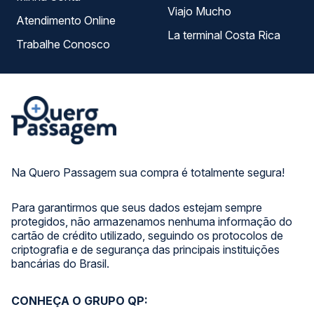
Viajo Mucho
Atendimento Online
La terminal Costa Rica
Trabalhe Conosco
Na Quero Passagem sua compra é totalmente segura!
Para garantirmos que seus dados estejam sempre
protegidos, não armazenamos nenhuma informação do
cartão de crédito utilizado, seguindo os protocolos de
criptografia e de segurança das principais instituições
bancárias do Brasil.
CONHEÇA O GRUPO QP: