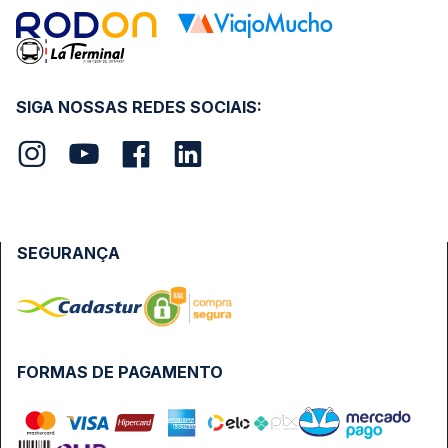
SIGA NOSSAS REDES SOCIAIS:
SEGURANÇA
FORMAS DE PAGAMENTO