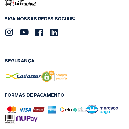
SIGA NOSSAS REDES SOCIAIS:
SEGURANÇA
FORMAS DE PAGAMENTO