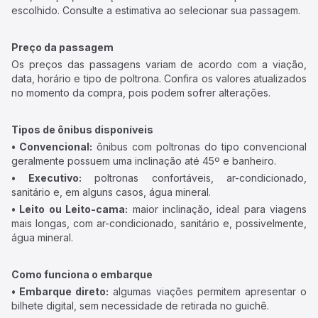
escolhido. Consulte a estimativa ao selecionar sua passagem.
Preço da passagem
Os preços das passagens variam de acordo com a viação,
data, horário e tipo de poltrona. Confira os valores atualizados
no momento da compra, pois podem sofrer alterações.
Tipos de ônibus disponíveis
• Convencional:
ônibus com poltronas do tipo convencional
geralmente possuem uma inclinação até 45º e banheiro.
• Executivo:
poltronas confortáveis, ar-condicionado,
sanitário e, em alguns casos, água mineral.
• Leito ou Leito-cama:
maior inclinação, ideal para viagens
mais longas, com ar-condicionado, sanitário e, possivelmente,
água mineral.
Como funciona o embarque
• Embarque direto:
algumas viações permitem apresentar o
bilhete digital, sem necessidade de retirada no guichê.