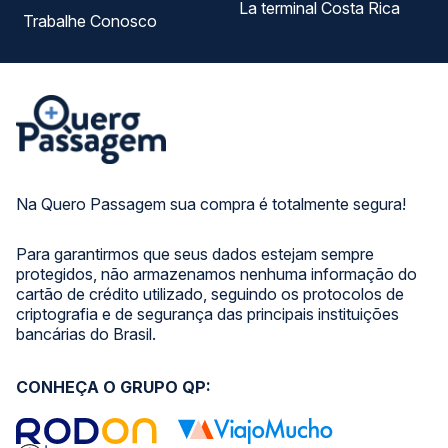
La terminal Costa Rica
Trabalhe Conosco
Na Quero Passagem sua compra é totalmente segura!
Para garantirmos que seus dados estejam sempre
protegidos, não armazenamos nenhuma informação do
cartão de crédito utilizado, seguindo os protocolos de
criptografia e de segurança das principais instituições
bancárias do Brasil.
CONHEÇA O GRUPO QP: