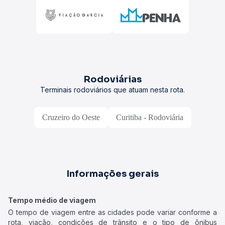
Rodoviárias
Terminais rodoviários que atuam nesta rota.
Cruzeiro do Oeste
Curitiba - Rodoviária
Informações gerais
Tempo médio de viagem
O tempo de viagem entre as cidades pode variar conforme a
rota, viação, condições de trânsito e o tipo de ônibus