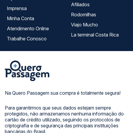
Afiliados
Imprensa
Rodomilhas
Minha Conta
Viajo Mucho
Atendimento Online
La terminal Costa Rica
Trabalhe Conosco
Na Quero Passagem sua compra é totalmente segura!
Para garantirmos que seus dados estejam sempre
protegidos, não armazenamos nenhuma informação do
cartão de crédito utilizado, seguindo os protocolos de
criptografia e de segurança das principais instituições
bancárias do Brasil.