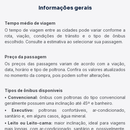
Informações gerais
Tempo médio de viagem
O tempo de viagem entre as cidades pode variar conforme a
rota, viação, condições de trânsito e o tipo de ônibus
escolhido. Consulte a estimativa ao selecionar sua passagem.
Preço da passagem
Os preços das passagens variam de acordo com a viação,
data, horário e tipo de poltrona. Confira os valores atualizados
no momento da compra, pois podem sofrer alterações.
Tipos de ônibus disponíveis
• Convencional:
ônibus com poltronas do tipo convencional
geralmente possuem uma inclinação até 45º e banheiro.
• Executivo:
poltronas confortáveis, ar-condicionado,
sanitário e, em alguns casos, água mineral.
• Leito ou Leito-cama:
maior inclinação, ideal para viagens
mais longas, com ar-condicionado, sanitário e, possivelmente,