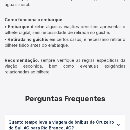
água mineral.
Como funciona o embarque
• Embarque direto:
algumas viações permitem apresentar o
bilhete digital, sem necessidade de retirada no guichê.
• Retirada no guichê:
em certos casos, é necessário retirar o
bilhete físico antes do embarque.
Recomendação:
sempre verifique as regras específicas da
viação escolhida, bem como eventuais exigências
relacionadas ao bilhete.
Perguntas Frequentes
Quanto tempo leva a viagem de ônibus de Cruzeiro
do Sul, AC para Rio Branco, AC?