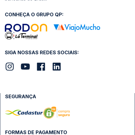
CONHEÇA O GRUPO QP:
SIGA NOSSAS REDES SOCIAIS:
SEGURANÇA
FORMAS DE PAGAMENTO