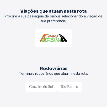
Viações que atuam nesta rota
Procure a sua passagem de ônibus selecionando a viação de
sua preferência.
Rodoviárias
Terminais rodoviários que atuam nesta rota.
Cruzeiro do Sul
Rio Branco