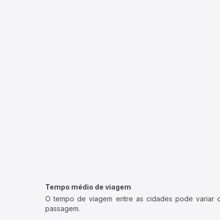
Tempo médio de viagem
O tempo de viagem entre as cidades pode variar con
passagem.