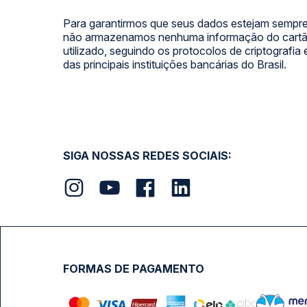
Para garantirmos que seus dados estejam sempre
não armazenamos nenhuma informação do cartão
utilizado, seguindo os protocolos de criptografia
das principais instituições bancárias do Brasil.
SIGA NOSSAS REDES SOCIAIS:
FORMAS DE PAGAMENTO