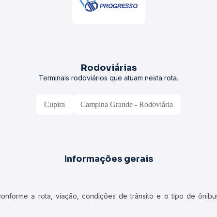
Rodoviárias
Terminais rodoviários que atuam nesta rota.
Cupira
Campina Grande - Rodoviária
Informações gerais
forme a rota, viação, condições de trânsito e o tipo de ônibus