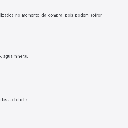
ualizados no momento da compra, pois podem sofrer
, água mineral.
das ao bilhete.