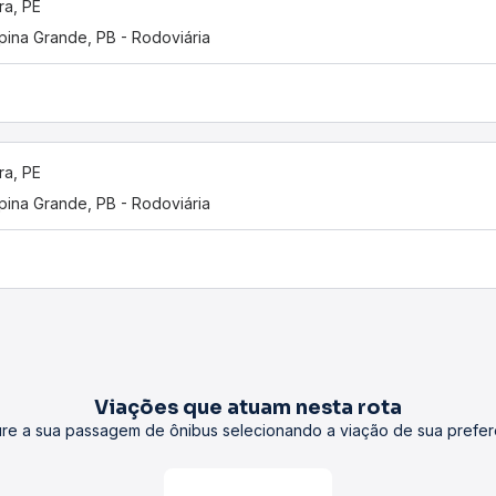
ra, PE
ina Grande, PB - Rodoviária
ra, PE
ina Grande, PB - Rodoviária
Viações que atuam nesta rota
re a sua passagem de ônibus selecionando a viação de sua prefer