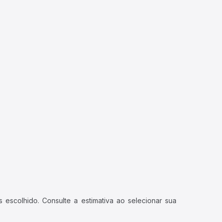
 escolhido. Consulte a estimativa ao selecionar sua