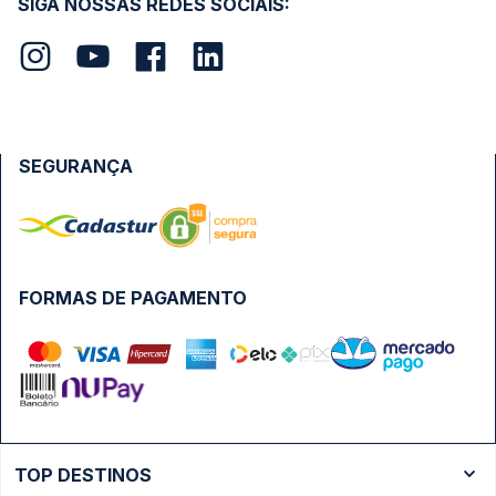
SIGA NOSSAS REDES SOCIAIS:
SEGURANÇA
FORMAS DE PAGAMENTO
TOP DESTINOS