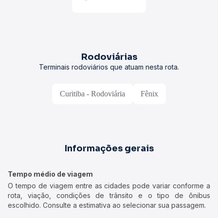
Rodoviárias
Terminais rodoviários que atuam nesta rota.
Curitiba - Rodoviária
Fênix
Informações gerais
Tempo médio de viagem
O tempo de viagem entre as cidades pode variar conforme a
rota, viação, condições de trânsito e o tipo de ônibus
escolhido. Consulte a estimativa ao selecionar sua passagem.