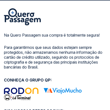
Na Quero Passagem sua compra é totalmente segura!
Para garantirmos que seus dados estejam sempre
protegidos, não armazenamos nenhuma informação do
cartão de crédito utilizado, seguindo os protocolos de
criptografia e de segurança das principais instituições
bancárias do Brasil.
CONHEÇA O GRUPO QP: