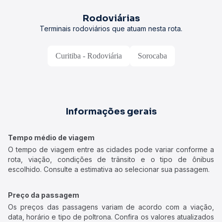
Rodoviárias
Terminais rodoviários que atuam nesta rota.
Curitiba - Rodoviária
Sorocaba
Informações gerais
Tempo médio de viagem
O tempo de viagem entre as cidades pode variar conforme a
rota, viação, condições de trânsito e o tipo de ônibus
escolhido. Consulte a estimativa ao selecionar sua passagem.
Preço da passagem
Os preços das passagens variam de acordo com a viação,
data, horário e tipo de poltrona. Confira os valores atualizados