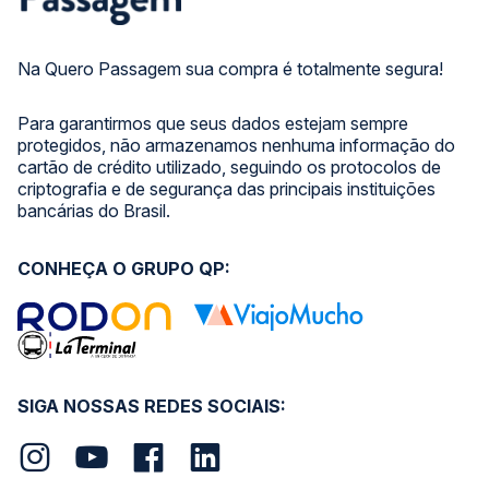
Na Quero Passagem sua compra é totalmente segura!
Para garantirmos que seus dados estejam sempre
protegidos, não armazenamos nenhuma informação do
cartão de crédito utilizado, seguindo os protocolos de
criptografia e de segurança das principais instituições
bancárias do Brasil.
CONHEÇA O GRUPO QP:
SIGA NOSSAS REDES SOCIAIS: