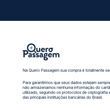
Na Quero Passagem sua compra é totalmente se
Para garantirmos que seus dados estejam sempre
não armazenamos nenhuma informação do cartão
utilizado, seguindo os protocolos de criptografia
das principais instituições bancárias do Brasil.