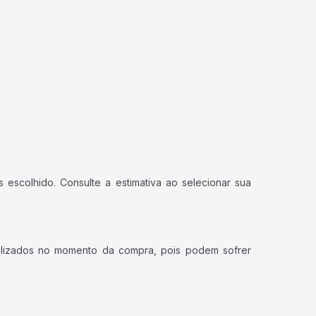
 escolhido. Consulte a estimativa ao selecionar sua
ualizados no momento da compra, pois podem sofrer