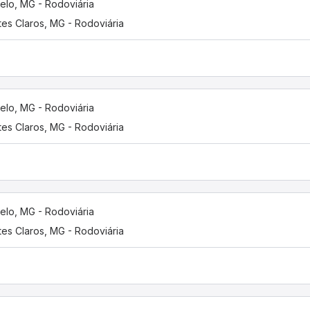
elo, MG - Rodoviária
es Claros, MG - Rodoviária
elo, MG - Rodoviária
es Claros, MG - Rodoviária
elo, MG - Rodoviária
es Claros, MG - Rodoviária