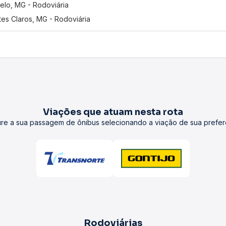
elo, MG - Rodoviária
es Claros, MG - Rodoviária
Viações que atuam nesta rota
re a sua passagem de ônibus selecionando a viação de sua prefer
Rodoviárias