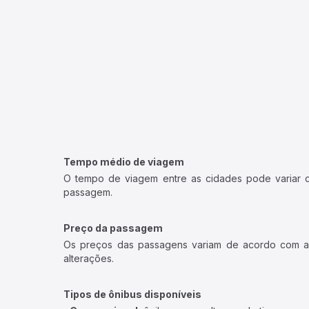
Tempo médio de viagem
O tempo de viagem entre as cidades pode variar con
passagem.
Preço da passagem
Os preços das passagens variam de acordo com a v
alterações.
Tipos de ônibus disponíveis