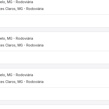
elo, MG - Rodoviária
es Claros, MG - Rodoviária
elo, MG - Rodoviária
es Claros, MG - Rodoviária
elo, MG - Rodoviária
es Claros, MG - Rodoviária