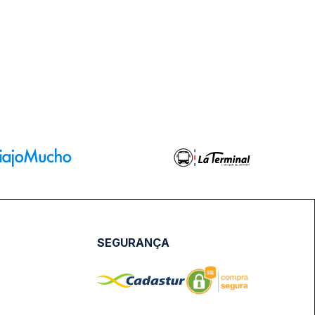
SEGURANÇA