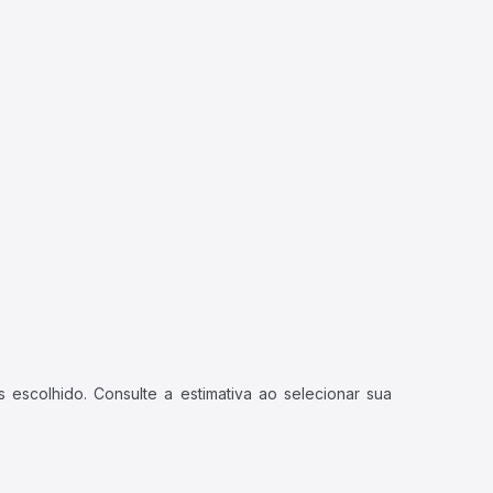
 escolhido. Consulte a estimativa ao selecionar sua