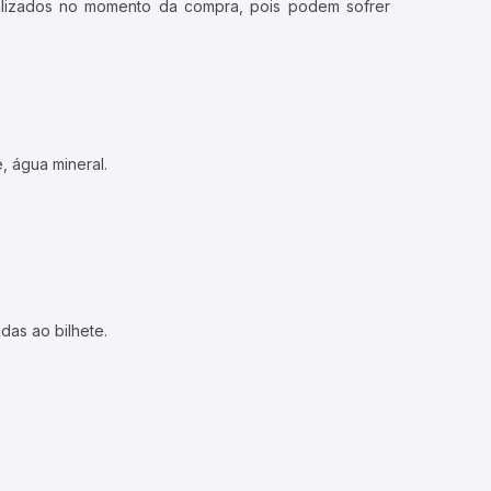
ualizados no momento da compra, pois podem sofrer
, água mineral.
das ao bilhete.