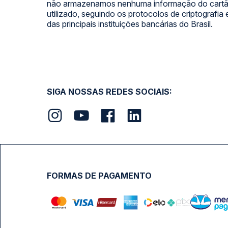
não armazenamos nenhuma informação do cartão
utilizado, seguindo os protocolos de criptografia
das principais instituições bancárias do Brasil.
SIGA NOSSAS REDES SOCIAIS:
FORMAS DE PAGAMENTO