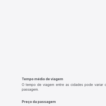
Tempo médio de viagem
O tempo de viagem entre as cidades pode variar con
passagem.
Preço da passagem