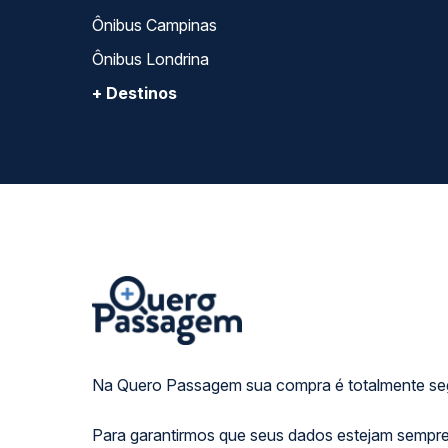
Ônibus Campinas
Ônibus Londrina
+ Destinos
Na Quero Passagem sua compra é totalmente se
Para garantirmos que seus dados estejam sempre