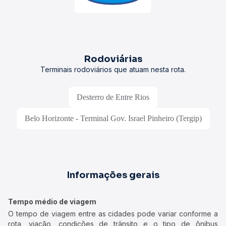
Rodoviárias
Terminais rodoviários que atuam nesta rota.
Desterro de Entre Rios
Belo Horizonte - Terminal Gov. Israel Pinheiro (Tergip)
Informações gerais
Tempo médio de viagem
O tempo de viagem entre as cidades pode variar conforme a
rota, viação, condições de trânsito e o tipo de ônibus