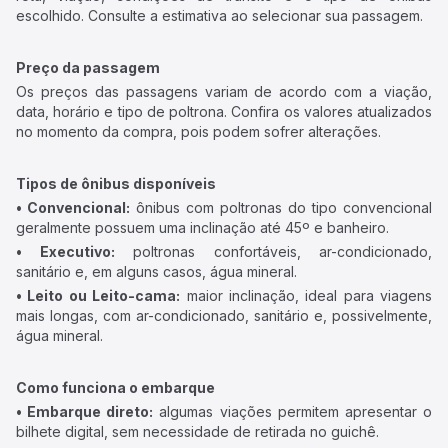
escolhido. Consulte a estimativa ao selecionar sua passagem.
Preço da passagem
Os preços das passagens variam de acordo com a viação,
data, horário e tipo de poltrona. Confira os valores atualizados
no momento da compra, pois podem sofrer alterações.
Tipos de ônibus disponíveis
• Convencional:
ônibus com poltronas do tipo convencional
geralmente possuem uma inclinação até 45º e banheiro.
• Executivo:
poltronas confortáveis, ar-condicionado,
sanitário e, em alguns casos, água mineral.
• Leito ou Leito-cama:
maior inclinação, ideal para viagens
mais longas, com ar-condicionado, sanitário e, possivelmente,
água mineral.
Como funciona o embarque
• Embarque direto:
algumas viações permitem apresentar o
bilhete digital, sem necessidade de retirada no guichê.