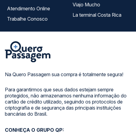
Viajo Mucho
Atendimento Online
La terminal Costa Rica
Trabalhe Conosco
Na Quero Passagem sua compra é totalmente segura!
Para garantirmos que seus dados estejam sempre
protegidos, não armazenamos nenhuma informação do
cartão de crédito utilizado, seguindo os protocolos de
criptografia e de segurança das principais instituições
bancárias do Brasil.
CONHEÇA O GRUPO QP: