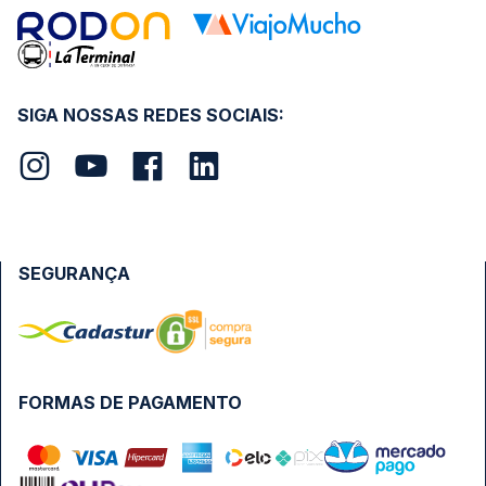
SIGA NOSSAS REDES SOCIAIS:
SEGURANÇA
FORMAS DE PAGAMENTO