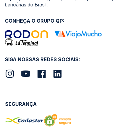
bancárias do Brasil.
CONHEÇA O GRUPO QP:
SIGA NOSSAS REDES SOCIAIS:
SEGURANÇA