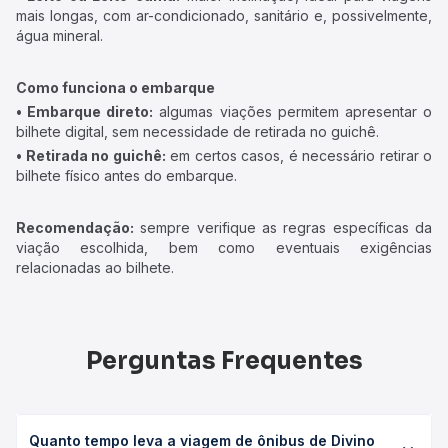
mais longas, com ar-condicionado, sanitário e, possivelmente,
água mineral.
Como funciona o embarque
• Embarque direto:
algumas viações permitem apresentar o
bilhete digital, sem necessidade de retirada no guichê.
• Retirada no guichê:
em certos casos, é necessário retirar o
bilhete físico antes do embarque.
Recomendação:
sempre verifique as regras específicas da
viação escolhida, bem como eventuais exigências
relacionadas ao bilhete.
Perguntas Frequentes
Quanto tempo leva a viagem de ônibus de Divino