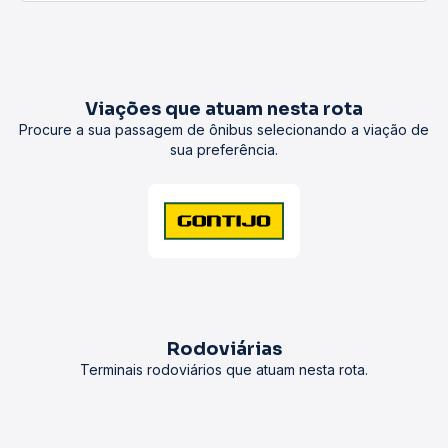
Viações que atuam nesta rota
Procure a sua passagem de ônibus selecionando a viação de
sua preferência.
Rodoviárias
Terminais rodoviários que atuam nesta rota.