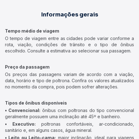
Informações gerais
Tempo médio de viagem
O tempo de viagem entre as cidades pode variar conforme a
rota, viação, condições de trânsito e o tipo de ônibus
escolhido. Consulte a estimativa ao selecionar sua passagem.
Preço da passagem
Os preços das passagens variam de acordo com a viação,
data, horário e tipo de poltrona. Confira os valores atualizados
no momento da compra, pois podem sofrer alterações.
Tipos de ônibus disponíveis
• Convencional:
ônibus com poltronas do tipo convencional
geralmente possuem uma inclinação até 45º e banheiro.
• Executivo:
poltronas confortáveis, ar-condicionado,
sanitário e, em alguns casos, água mineral.
• Leito ou Leito-cama:
maior inclinação, ideal para viagens