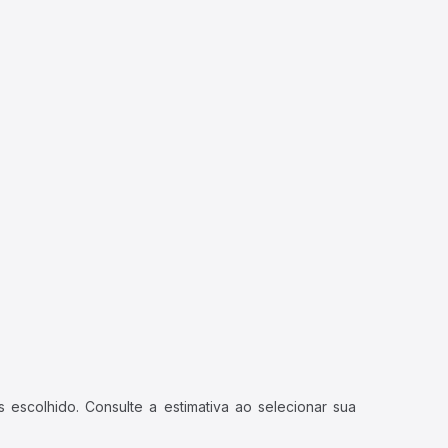
 escolhido. Consulte a estimativa ao selecionar sua