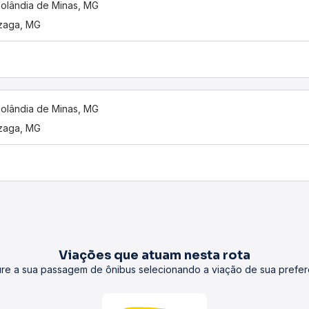
nolândia de Minas, MG
zaga, MG
nolândia de Minas, MG
zaga, MG
Viações que atuam nesta rota
re a sua passagem de ônibus selecionando a viação de sua prefer