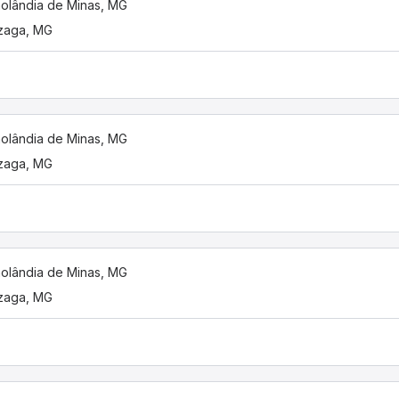
nolândia de Minas, MG
zaga, MG
nolândia de Minas, MG
zaga, MG
nolândia de Minas, MG
zaga, MG