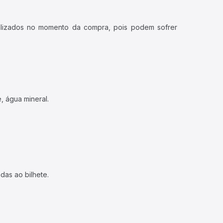
ualizados no momento da compra, pois podem sofrer
, água mineral.
das ao bilhete.