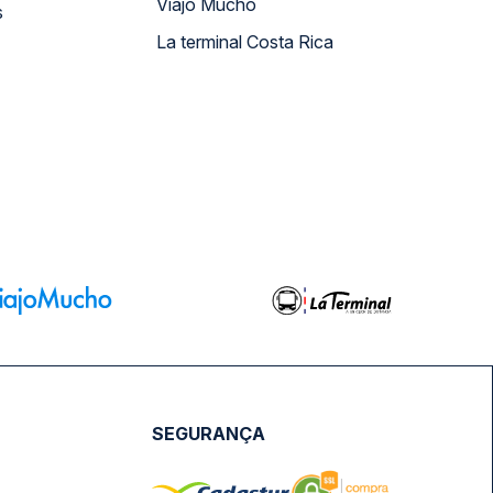
Viajo Mucho
s
La terminal Costa Rica
SEGURANÇA