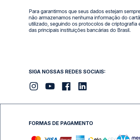
Para garantirmos que seus dados estejam sempre
não armazenamos nenhuma informação do cartão
utilizado, seguindo os protocolos de criptografia
das principais instituições bancárias do Brasil.
SIGA NOSSAS REDES SOCIAIS:
FORMAS DE PAGAMENTO