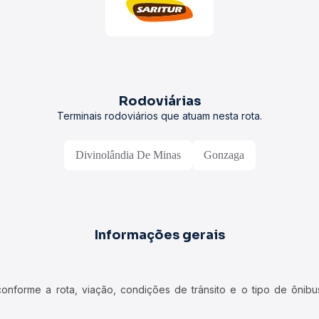
Rodoviárias
Terminais rodoviários que atuam nesta rota.
Divinolândia De Minas
Gonzaga
Informações gerais
forme a rota, viação, condições de trânsito e o tipo de ônibus