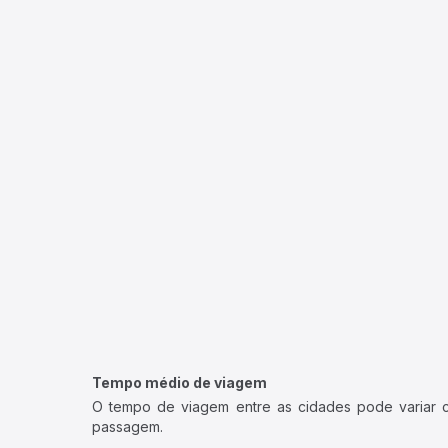
Tempo médio de viagem
O tempo de viagem entre as cidades pode variar con
passagem.