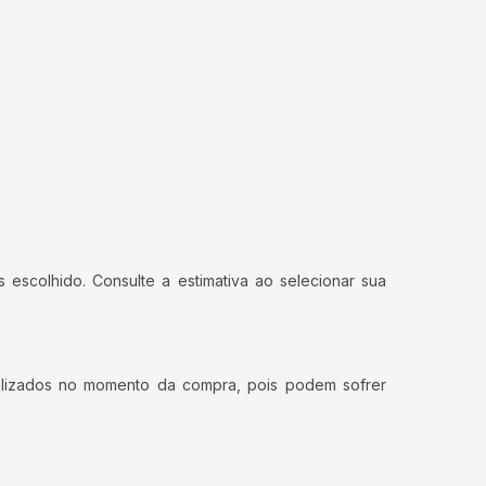
 escolhido. Consulte a estimativa ao selecionar sua
ualizados no momento da compra, pois podem sofrer