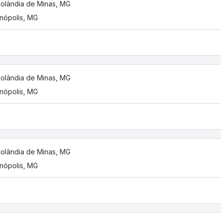
nolândia de Minas, MG
inópolis, MG
nolândia de Minas, MG
inópolis, MG
nolândia de Minas, MG
inópolis, MG