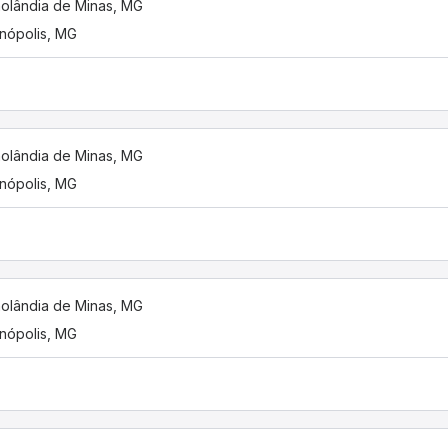
nolândia de Minas, MG
inópolis, MG
nolândia de Minas, MG
inópolis, MG
nolândia de Minas, MG
inópolis, MG