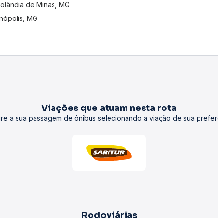
nolândia de Minas, MG
inópolis, MG
Viações que atuam nesta rota
re a sua passagem de ônibus selecionando a viação de sua prefer
Rodoviárias