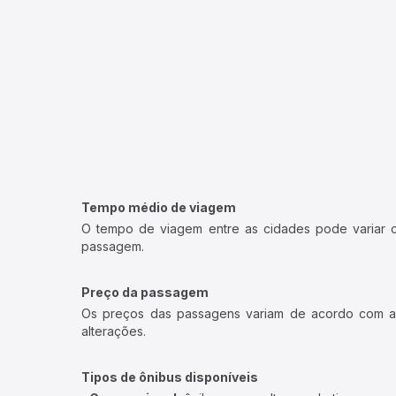
Tempo médio de viagem
O tempo de viagem entre as cidades pode variar con
passagem.
Preço da passagem
Os preços das passagens variam de acordo com a v
alterações.
Tipos de ônibus disponíveis