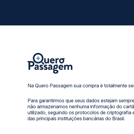
Na Quero Passagem sua compra é totalmente se
Para garantirmos que seus dados estejam sempre
não armazenamos nenhuma informação do cartão
utilizado, seguindo os protocolos de criptografia
das principais instituições bancárias do Brasil.