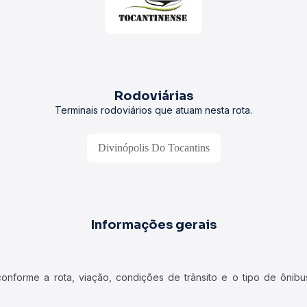
Rodoviárias
Terminais rodoviários que atuam nesta rota.
Divinópolis Do Tocantins
Informações gerais
forme a rota, viação, condições de trânsito e o tipo de ônibus