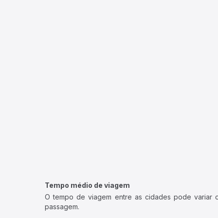
Tempo médio de viagem
O tempo de viagem entre as cidades pode variar con
passagem.