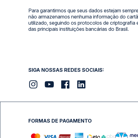
Para garantirmos que seus dados estejam sempre
não armazenamos nenhuma informação do cartão
utilizado, seguindo os protocolos de criptografia
das principais instituições bancárias do Brasil.
SIGA NOSSAS REDES SOCIAIS:
FORMAS DE PAGAMENTO