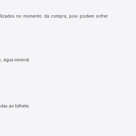
ualizados no momento da compra, pois podem sofrer
, água mineral.
das ao bilhete.