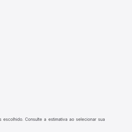
 escolhido. Consulte a estimativa ao selecionar sua