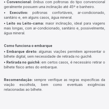
• Convencional:
ônibus com poltronas do tipo convencional
geralmente possuem uma inclinação até 45º e banheiro.
• Executivo:
poltronas confortáveis, ar-condicionado,
sanitário e, em alguns casos, água mineral.
• Leito ou Leito-cama:
maior inclinação, ideal para viagens
mais longas, com ar-condicionado, sanitário e, possivelmente,
água mineral.
Como funciona o embarque
• Embarque direto:
algumas viações permitem apresentar o
bilhete digital, sem necessidade de retirada no guichê.
• Retirada no guichê:
em certos casos, é necessário retirar o
bilhete físico antes do embarque.
Recomendação:
sempre verifique as regras específicas da
viação escolhida, bem como eventuais exigências
relacionadas ao bilhete.