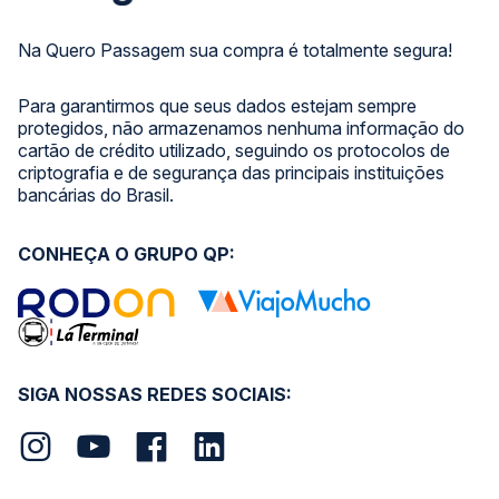
Na Quero Passagem sua compra é totalmente segura!
Para garantirmos que seus dados estejam sempre
protegidos, não armazenamos nenhuma informação do
cartão de crédito utilizado, seguindo os protocolos de
criptografia e de segurança das principais instituições
bancárias do Brasil.
CONHEÇA O GRUPO QP:
SIGA NOSSAS REDES SOCIAIS: