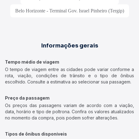
Belo Horizonte - Terminal Gov. Israel Pinheiro (Tergip)
Informações gerais
Tempo médio de viagem
O tempo de viagem entre as cidades pode variar conforme a
rota, viação, condições de trânsito e o tipo de ônibus
escolhido. Consulte a estimativa ao selecionar sua passagem.
Preço da passagem
Os preços das passagens variam de acordo com a viação,
data, horário e tipo de poltrona. Confira os valores atualizados
no momento da compra, pois podem sofrer alterações.
Tipos de ônibus disponíveis