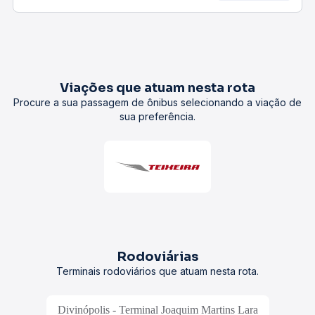
Viações que atuam nesta rota
Procure a sua passagem de ônibus selecionando a viação de
sua preferência.
Rodoviárias
Terminais rodoviários que atuam nesta rota.
Divinópolis - Terminal Joaquim Martins Lara