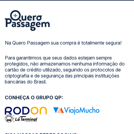
Na Quero Passagem sua compra é totalmente segura!
Para garantirmos que seus dados estejam sempre
protegidos, não armazenamos nenhuma informação do
cartão de crédito utilizado, seguindo os protocolos de
criptografia e de segurança das principais instituições
bancárias do Brasil.
CONHEÇA O GRUPO QP: