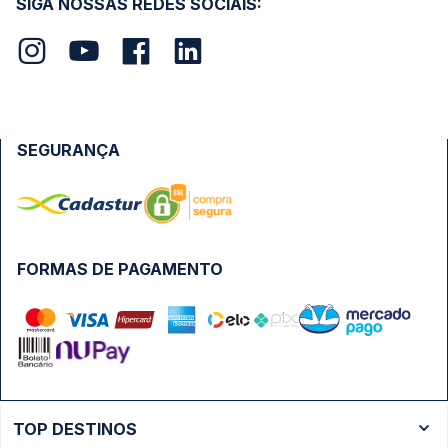
SIGA NOSSAS REDES SOCIAIS:
SEGURANÇA
FORMAS DE PAGAMENTO
TOP DESTINOS