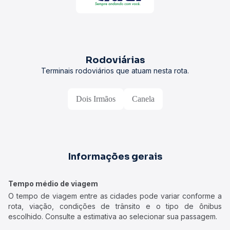
Rodoviárias
Terminais rodoviários que atuam nesta rota.
Dois Irmãos
Canela
Informações gerais
Tempo médio de viagem
O tempo de viagem entre as cidades pode variar conforme a
rota, viação, condições de trânsito e o tipo de ônibus
escolhido. Consulte a estimativa ao selecionar sua passagem.