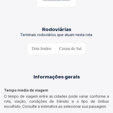
Rodoviárias
Terminais rodoviários que atuam nesta rota.
Dois Irmãos
Caxias do Sul
Informações gerais
Tempo médio de viagem
O tempo de viagem entre as cidades pode variar conforme a
rota, viação, condições de trânsito e o tipo de ônibus
escolhido. Consulte a estimativa ao selecionar sua passagem.