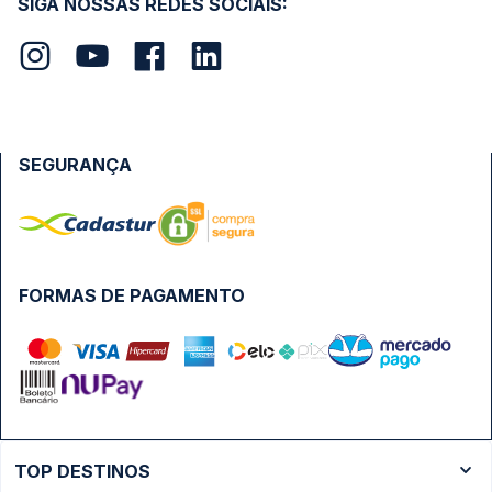
SIGA NOSSAS REDES SOCIAIS:
SEGURANÇA
FORMAS DE PAGAMENTO
TOP DESTINOS