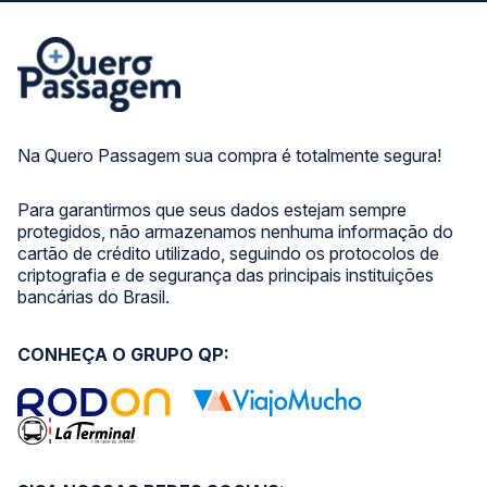
Na Quero Passagem sua compra é totalmente segura!
Para garantirmos que seus dados estejam sempre
protegidos, não armazenamos nenhuma informação do
cartão de crédito utilizado, seguindo os protocolos de
criptografia e de segurança das principais instituições
bancárias do Brasil.
CONHEÇA O GRUPO QP: