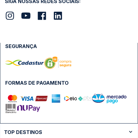
SIGA NOSSAS REDES SOCIAIS:
SEGURANÇA
FORMAS DE PAGAMENTO
TOP DESTINOS