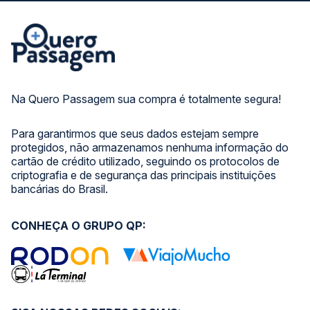
Na Quero Passagem sua compra é totalmente segura!
Para garantirmos que seus dados estejam sempre
protegidos, não armazenamos nenhuma informação do
cartão de crédito utilizado, seguindo os protocolos de
criptografia e de segurança das principais instituições
bancárias do Brasil.
CONHEÇA O GRUPO QP: