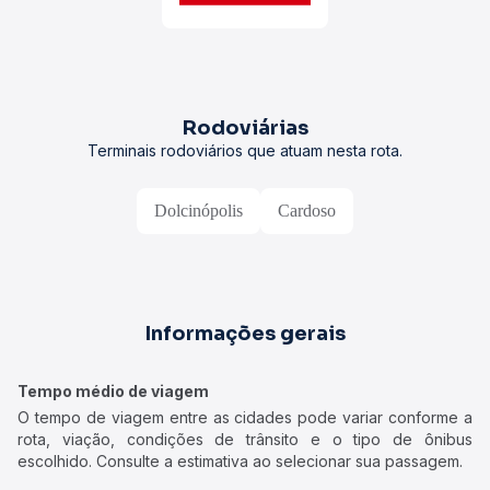
Rodoviárias
Terminais rodoviários que atuam nesta rota.
Dolcinópolis
Cardoso
Informações gerais
Tempo médio de viagem
O tempo de viagem entre as cidades pode variar conforme a
rota, viação, condições de trânsito e o tipo de ônibus
escolhido. Consulte a estimativa ao selecionar sua passagem.