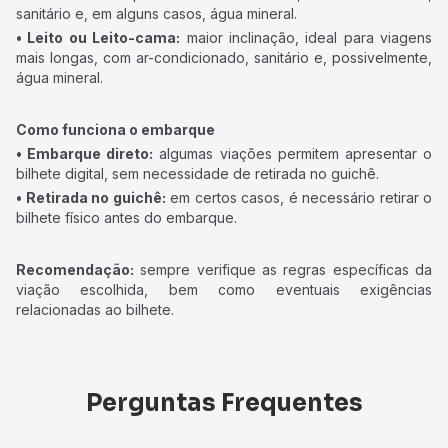
sanitário e, em alguns casos, água mineral.
• Leito ou Leito-cama:
maior inclinação, ideal para viagens
mais longas, com ar-condicionado, sanitário e, possivelmente,
água mineral.
Como funciona o embarque
• Embarque direto:
algumas viações permitem apresentar o
bilhete digital, sem necessidade de retirada no guichê.
• Retirada no guichê:
em certos casos, é necessário retirar o
bilhete físico antes do embarque.
Recomendação:
sempre verifique as regras específicas da
viação escolhida, bem como eventuais exigências
relacionadas ao bilhete.
Perguntas Frequentes