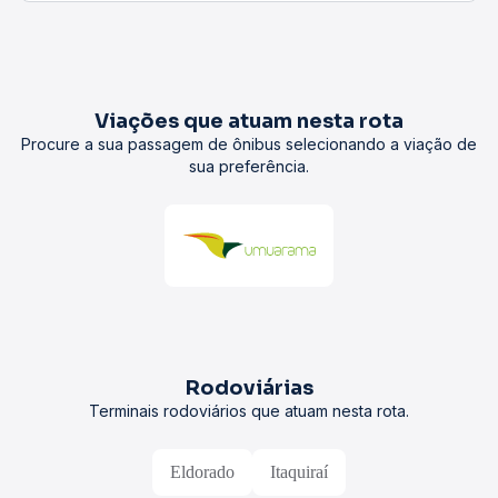
Viações que atuam nesta rota
Procure a sua passagem de ônibus selecionando a viação de
sua preferência.
Rodoviárias
Terminais rodoviários que atuam nesta rota.
Eldorado
Itaquiraí