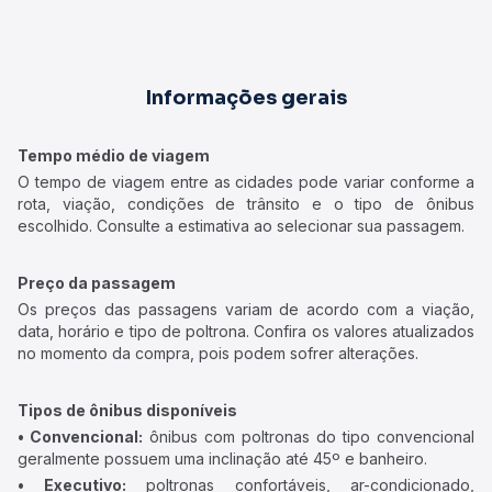
Informações gerais
Tempo médio de viagem
O tempo de viagem entre as cidades pode variar conforme a
rota, viação, condições de trânsito e o tipo de ônibus
escolhido. Consulte a estimativa ao selecionar sua passagem.
Preço da passagem
Os preços das passagens variam de acordo com a viação,
data, horário e tipo de poltrona. Confira os valores atualizados
no momento da compra, pois podem sofrer alterações.
Tipos de ônibus disponíveis
• Convencional:
ônibus com poltronas do tipo convencional
geralmente possuem uma inclinação até 45º e banheiro.
• Executivo:
poltronas confortáveis, ar-condicionado,