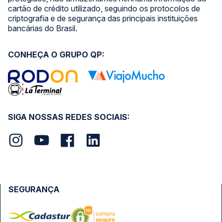
cartão de crédito utilizado, seguindo os protocolos de
criptografia e de segurança das principais instituições
bancárias do Brasil.
CONHEÇA O GRUPO QP:
SIGA NOSSAS REDES SOCIAIS:
SEGURANÇA