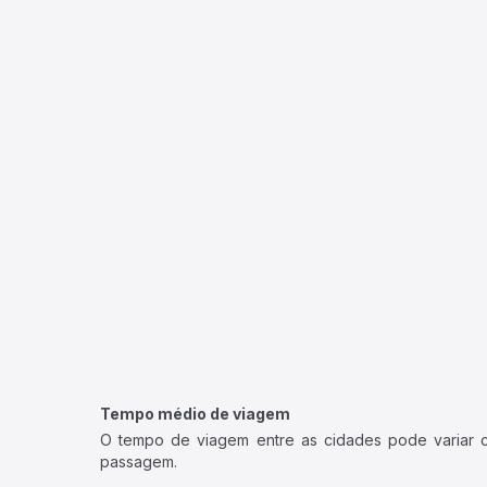
Tempo médio de viagem
O tempo de viagem entre as cidades pode variar con
passagem.