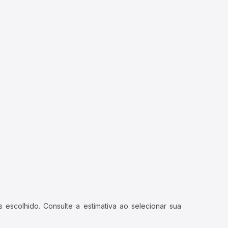
 escolhido. Consulte a estimativa ao selecionar sua