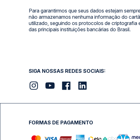
Para garantirmos que seus dados estejam sempre
não armazenamos nenhuma informação do cartão
utilizado, seguindo os protocolos de criptografia
das principais instituições bancárias do Brasil.
SIGA NOSSAS REDES SOCIAIS:
FORMAS DE PAGAMENTO