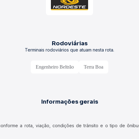
Rodoviárias
Terminais rodoviários que atuam nesta rota.
Engenheiro Beltrão
Terra Boa
Informações gerais
forme a rota, viação, condições de trânsito e o tipo de ônibus