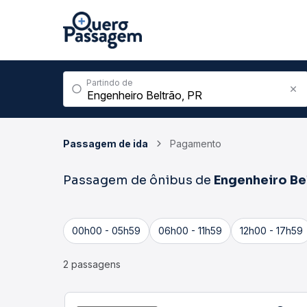
Partindo de
Passagem de ida
Pagamento
Passagem de ônibus de
Engenheiro Be
00h00 - 05h59
06h00 - 11h59
12h00 - 17h59
2 passagens