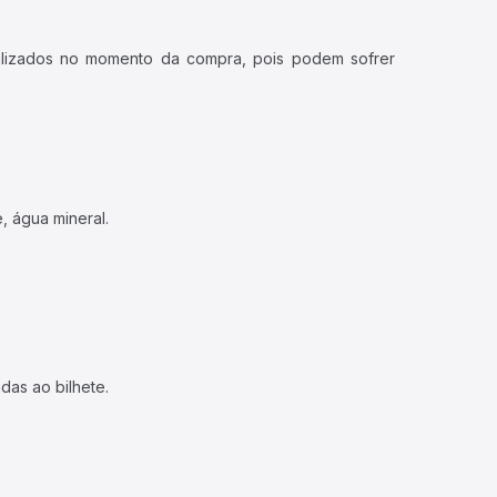
ualizados no momento da compra, pois podem sofrer
, água mineral.
das ao bilhete.