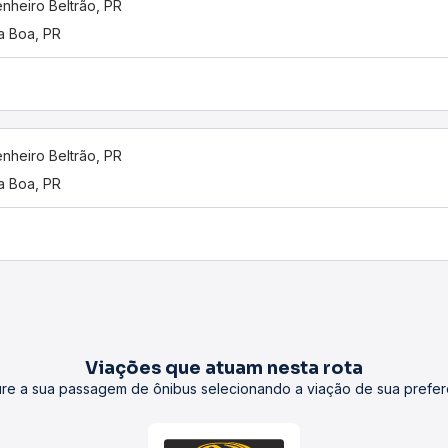
nheiro Beltrão, PR
a Boa, PR
nheiro Beltrão, PR
a Boa, PR
Viações que atuam nesta rota
re a sua passagem de ônibus selecionando a viação de sua prefer