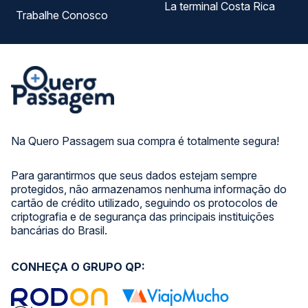
La terminal Costa Rica
Trabalhe Conosco
Na Quero Passagem sua compra é totalmente segura!
Para garantirmos que seus dados estejam sempre
protegidos, não armazenamos nenhuma informação do
cartão de crédito utilizado, seguindo os protocolos de
criptografia e de segurança das principais instituições
bancárias do Brasil.
CONHEÇA O GRUPO QP: