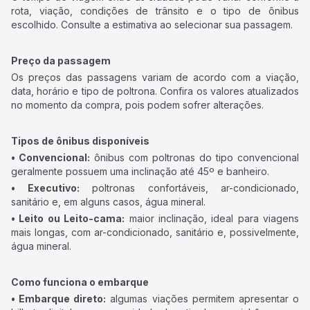
rota, viação, condições de trânsito e o tipo de ônibus
escolhido. Consulte a estimativa ao selecionar sua passagem.
Preço da passagem
Os preços das passagens variam de acordo com a viação,
data, horário e tipo de poltrona. Confira os valores atualizados
no momento da compra, pois podem sofrer alterações.
Tipos de ônibus disponíveis
• Convencional:
ônibus com poltronas do tipo convencional
geralmente possuem uma inclinação até 45º e banheiro.
• Executivo:
poltronas confortáveis, ar-condicionado,
sanitário e, em alguns casos, água mineral.
• Leito ou Leito-cama:
maior inclinação, ideal para viagens
mais longas, com ar-condicionado, sanitário e, possivelmente,
água mineral.
Como funciona o embarque
• Embarque direto:
algumas viações permitem apresentar o