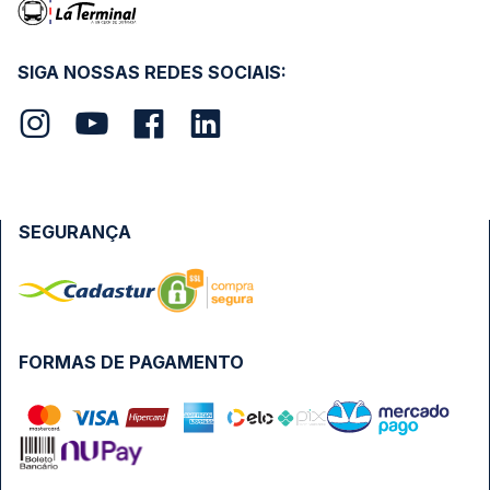
SIGA NOSSAS REDES SOCIAIS:
SEGURANÇA
FORMAS DE PAGAMENTO