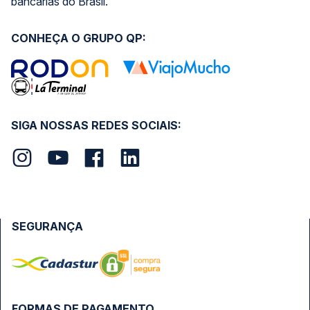
bancárias do Brasil.
CONHEÇA O GRUPO QP:
SIGA NOSSAS REDES SOCIAIS:
SEGURANÇA
FORMAS DE PAGAMENTO