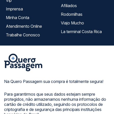
Vip
Afiliados
Imprensa
Rodomilhas
Minha Conta
Viajo Mucho
Atendimento Online
La terminal Costa Rica
Trabalhe Conosco
Na Quero Passagem sua compra é totalmente segura!
Para garantirmos que seus dados estejam sempre
protegidos, não armazenamos nenhuma informação do
cartão de crédito utilizado, seguindo os protocolos de
criptografia e de segurança das principais instituições