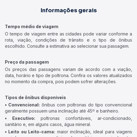
Informações gerais
Tempo médio de viagem
O tempo de viagem entre as cidades pode variar conforme a
rota, viação, condições de trânsito e o tipo de ônibus
escolhido. Consulte a estimativa ao selecionar sua passagem.
Preço da passagem
Os preços das passagens variam de acordo com a viação,
data, horário e tipo de poltrona. Confira os valores atualizados
no momento da compra, pois podem sofrer alterações.
Tipos de ônibus disponíveis
• Convencional:
ônibus com poltronas do tipo convencional
geralmente possuem uma inclinação até 45º e banheiro.
• Executivo:
poltronas confortáveis, ar-condicionado,
sanitário e, em alguns casos, água mineral.
• Leito ou Leito-cama:
maior inclinação, ideal para viagens