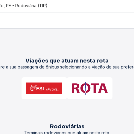
fe, PE - Rodoviária (TIP)
Viações que atuam nesta rota
re a sua passagem de ônibus selecionando a viação de sua prefer
Rodoviárias
Terminais rodoviários que atuam nesta rota.