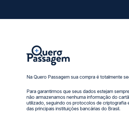
Na Quero Passagem sua compra é totalmente se
Para garantirmos que seus dados estejam sempre
não armazenamos nenhuma informação do cartão
utilizado, seguindo os protocolos de criptografia
das principais instituições bancárias do Brasil.