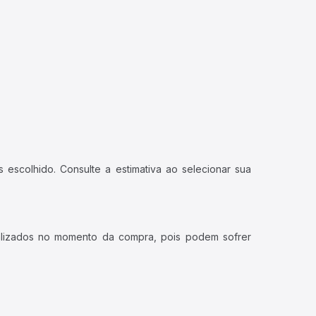
 escolhido. Consulte a estimativa ao selecionar sua
ualizados no momento da compra, pois podem sofrer