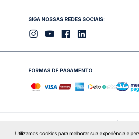
SIGA NOSSAS REDES SOCIAIS:
FORMAS DE PAGAMENTO
Calçada das Margaridas, 163 - Sala 02 - Condomínio Cent
Utilizamos cookies para melhorar sua experiência e per