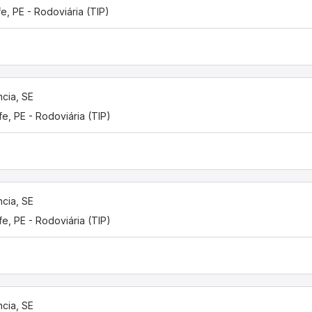
e, PE - Rodoviária (TIP)
ncia, SE
fe, PE - Rodoviária (TIP)
ncia, SE
fe, PE - Rodoviária (TIP)
ncia, SE