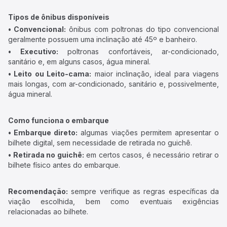
Tipos de ônibus disponíveis
• Convencional:
ônibus com poltronas do tipo convencional
geralmente possuem uma inclinação até 45º e banheiro.
• Executivo:
poltronas confortáveis, ar-condicionado,
sanitário e, em alguns casos, água mineral.
• Leito ou Leito-cama:
maior inclinação, ideal para viagens
mais longas, com ar-condicionado, sanitário e, possivelmente,
água mineral.
Como funciona o embarque
• Embarque direto:
algumas viações permitem apresentar o
bilhete digital, sem necessidade de retirada no guichê.
• Retirada no guichê:
em certos casos, é necessário retirar o
bilhete físico antes do embarque.
Recomendação:
sempre verifique as regras específicas da
viação escolhida, bem como eventuais exigências
relacionadas ao bilhete.