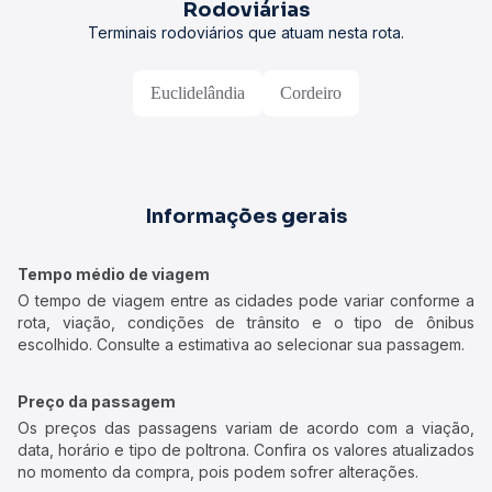
Rodoviárias
Terminais rodoviários que atuam nesta rota.
Euclidelândia
Cordeiro
Informações gerais
Tempo médio de viagem
O tempo de viagem entre as cidades pode variar conforme a
rota, viação, condições de trânsito e o tipo de ônibus
escolhido. Consulte a estimativa ao selecionar sua passagem.
Preço da passagem
Os preços das passagens variam de acordo com a viação,
data, horário e tipo de poltrona. Confira os valores atualizados
no momento da compra, pois podem sofrer alterações.