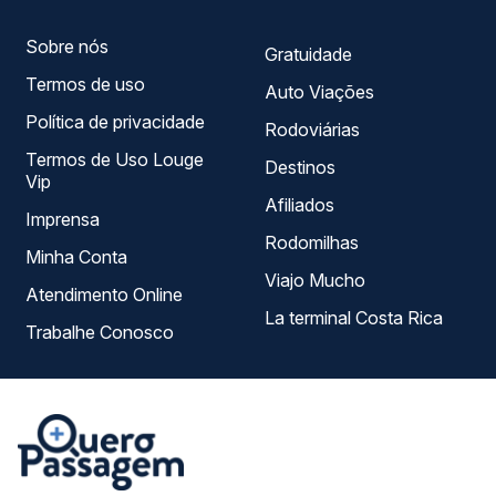
Sobre nós
Gratuidade
Termos de uso
Auto Viações
Política de privacidade
Rodoviárias
Termos de Uso Louge
Destinos
Vip
Afiliados
Imprensa
Rodomilhas
Minha Conta
Viajo Mucho
Atendimento Online
La terminal Costa Rica
Trabalhe Conosco