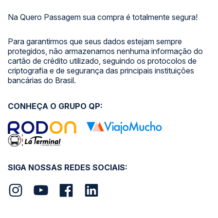
Na Quero Passagem sua compra é totalmente segura!
Para garantirmos que seus dados estejam sempre
protegidos, não armazenamos nenhuma informação do
cartão de crédito utilizado, seguindo os protocolos de
criptografia e de segurança das principais instituições
bancárias do Brasil.
CONHEÇA O GRUPO QP:
SIGA NOSSAS REDES SOCIAIS: