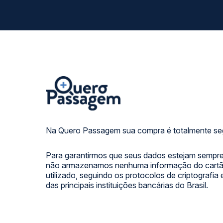
Na Quero Passagem sua compra é totalmente se
Para garantirmos que seus dados estejam sempre
não armazenamos nenhuma informação do cartão
utilizado, seguindo os protocolos de criptografia
das principais instituições bancárias do Brasil.