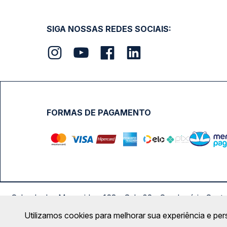
SIGA NOSSAS REDES SOCIAIS:
FORMAS DE PAGAMENTO
Calçada das Margaridas, 163 - Sala 02 - Condomínio Cent
Utilizamos cookies para melhorar sua experiência e per