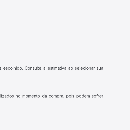
 escolhido. Consulte a estimativa ao selecionar sua
ualizados no momento da compra, pois podem sofrer