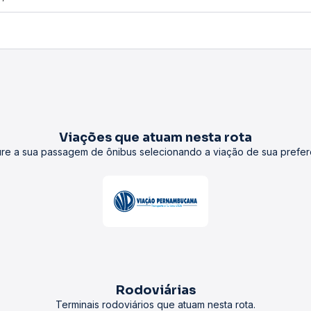
Viações que atuam nesta rota
re a sua passagem de ônibus selecionando a viação de sua prefer
Rodoviárias
Terminais rodoviários que atuam nesta rota.