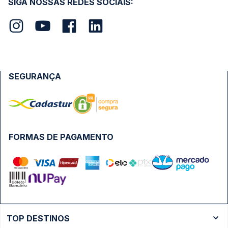
SIGA NOSSAS REDES SOCIAIS:
SEGURANÇA
FORMAS DE PAGAMENTO
TOP DESTINOS