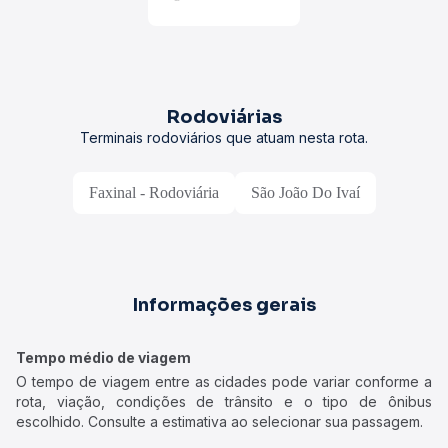
Rodoviárias
Terminais rodoviários que atuam nesta rota.
Faxinal - Rodoviária
São João Do Ivaí
Informações gerais
Tempo médio de viagem
O tempo de viagem entre as cidades pode variar conforme a
rota, viação, condições de trânsito e o tipo de ônibus
escolhido. Consulte a estimativa ao selecionar sua passagem.