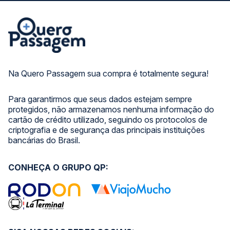
Na Quero Passagem sua compra é totalmente segura!
Para garantirmos que seus dados estejam sempre
protegidos, não armazenamos nenhuma informação do
cartão de crédito utilizado, seguindo os protocolos de
criptografia e de segurança das principais instituições
bancárias do Brasil.
CONHEÇA O GRUPO QP: