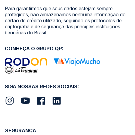
Para garantirmos que seus dados estejam sempre
protegidos, não armazenamos nenhuma informação do
cartão de crédito utilizado, seguindo os protocolos de
criptografia e de segurança das principais instituições
bancárias do Brasil.
CONHEÇA O GRUPO QP:
SIGA NOSSAS REDES SOCIAIS:
SEGURANÇA