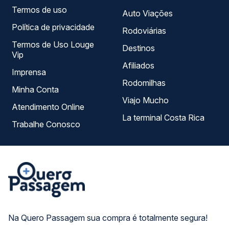
Termos de uso
Auto Viações
Política de privacidade
Rodoviárias
Termos de Uso Louge
Destinos
Vip
Afiliados
Imprensa
Rodomilhas
Minha Conta
Viajo Mucho
Atendimento Online
La terminal Costa Rica
Trabalhe Conosco
Na Quero Passagem sua compra é totalmente segura!