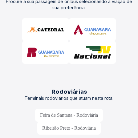
Procure a sua passagem de ônibus selecionando a viação de
sua preferência.
Rodoviárias
Terminais rodoviários que atuam nesta rota.
Feira de Santana - Rodoviária
Ribeirão Preto - Rodoviária