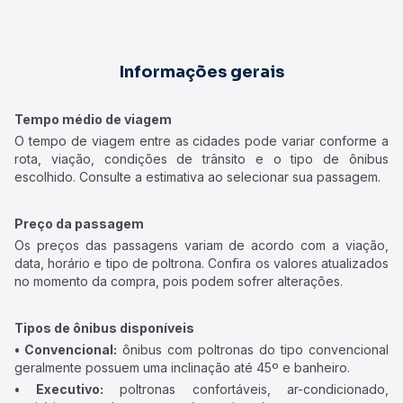
Informações gerais
Tempo médio de viagem
O tempo de viagem entre as cidades pode variar conforme a
rota, viação, condições de trânsito e o tipo de ônibus
escolhido. Consulte a estimativa ao selecionar sua passagem.
Preço da passagem
Os preços das passagens variam de acordo com a viação,
data, horário e tipo de poltrona. Confira os valores atualizados
no momento da compra, pois podem sofrer alterações.
Tipos de ônibus disponíveis
• Convencional:
ônibus com poltronas do tipo convencional
geralmente possuem uma inclinação até 45º e banheiro.
• Executivo:
poltronas confortáveis, ar-condicionado,