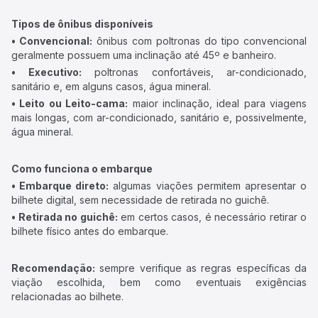
Tipos de ônibus disponíveis
• Convencional:
ônibus com poltronas do tipo convencional
geralmente possuem uma inclinação até 45º e banheiro.
• Executivo:
poltronas confortáveis, ar-condicionado,
sanitário e, em alguns casos, água mineral.
• Leito ou Leito-cama:
maior inclinação, ideal para viagens
mais longas, com ar-condicionado, sanitário e, possivelmente,
água mineral.
Como funciona o embarque
• Embarque direto:
algumas viações permitem apresentar o
bilhete digital, sem necessidade de retirada no guichê.
• Retirada no guichê:
em certos casos, é necessário retirar o
bilhete físico antes do embarque.
Recomendação:
sempre verifique as regras específicas da
viação escolhida, bem como eventuais exigências
relacionadas ao bilhete.