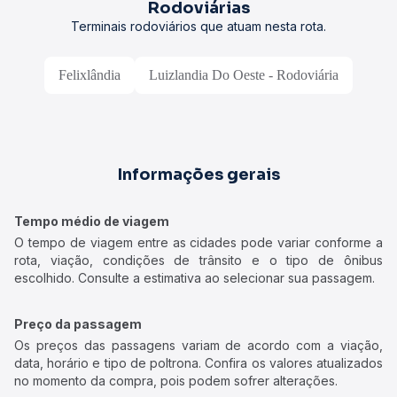
Rodoviárias
Terminais rodoviários que atuam nesta rota.
Felixlândia
Luizlandia Do Oeste - Rodoviária
Informações gerais
Tempo médio de viagem
O tempo de viagem entre as cidades pode variar conforme a
rota, viação, condições de trânsito e o tipo de ônibus
escolhido. Consulte a estimativa ao selecionar sua passagem.
Preço da passagem
Os preços das passagens variam de acordo com a viação,
data, horário e tipo de poltrona. Confira os valores atualizados
no momento da compra, pois podem sofrer alterações.