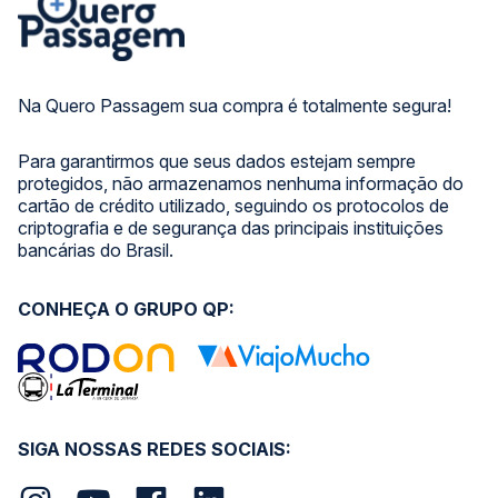
Na Quero Passagem sua compra é totalmente segura!
Para garantirmos que seus dados estejam sempre
protegidos, não armazenamos nenhuma informação do
cartão de crédito utilizado, seguindo os protocolos de
criptografia e de segurança das principais instituições
bancárias do Brasil.
CONHEÇA O GRUPO QP:
SIGA NOSSAS REDES SOCIAIS: