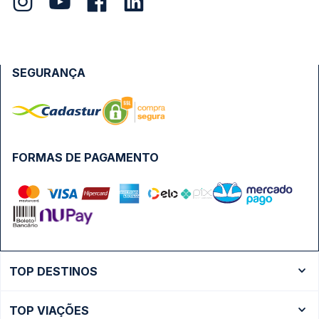
SEGURANÇA
FORMAS DE PAGAMENTO
TOP DESTINOS
Ônibus Rio de Janeiro
TOP VIAÇÕES