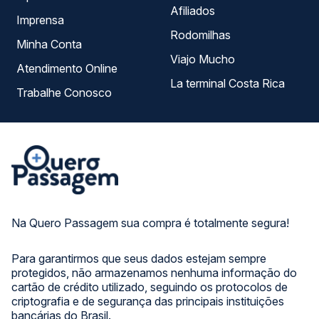
Afiliados
Imprensa
Rodomilhas
Minha Conta
Viajo Mucho
Atendimento Online
La terminal Costa Rica
Trabalhe Conosco
Na Quero Passagem sua compra é totalmente segura!
Para garantirmos que seus dados estejam sempre
protegidos, não armazenamos nenhuma informação do
cartão de crédito utilizado, seguindo os protocolos de
criptografia e de segurança das principais instituições
bancárias do Brasil.