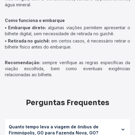
água mineral.
Como funciona o embarque
• Embarque direto:
algumas viações permitem apresentar o
bilhete digital, sem necessidade de retirada no guichê.
• Retirada no guichê:
em certos casos, é necessário retirar o
bilhete físico antes do embarque.
Recomendação:
sempre verifique as regras específicas da
viação escolhida, bem como eventuais exigências
relacionadas ao bilhete.
Perguntas Frequentes
Quanto tempo leva a viagem de ônibus de
Firminópolis, GO para Fazenda Nova, GO?