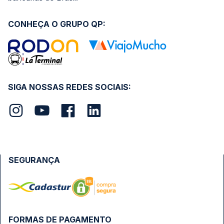
CONHEÇA O GRUPO QP:
SIGA NOSSAS REDES SOCIAIS:
SEGURANÇA
FORMAS DE PAGAMENTO