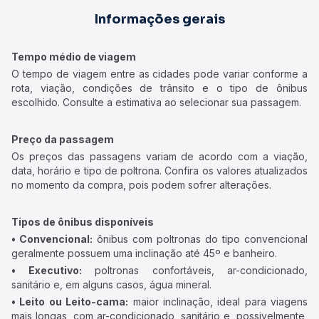
Informações gerais
Tempo médio de viagem
O tempo de viagem entre as cidades pode variar conforme a
rota, viação, condições de trânsito e o tipo de ônibus
escolhido. Consulte a estimativa ao selecionar sua passagem.
Preço da passagem
Os preços das passagens variam de acordo com a viação,
data, horário e tipo de poltrona. Confira os valores atualizados
no momento da compra, pois podem sofrer alterações.
Tipos de ônibus disponíveis
• Convencional:
ônibus com poltronas do tipo convencional
geralmente possuem uma inclinação até 45º e banheiro.
• Executivo:
poltronas confortáveis, ar-condicionado,
sanitário e, em alguns casos, água mineral.
• Leito ou Leito-cama:
maior inclinação, ideal para viagens
mais longas, com ar-condicionado, sanitário e, possivelmente,