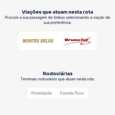
Viações que atuam nesta rota
Procure a sua passagem de ônibus selecionando a viação de
sua preferência.
Rodoviárias
Terminais rodoviários que atuam nesta rota.
Firminópolis
Fazenda Nova