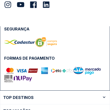
SEGURANÇA
FORMAS DE PAGAMENTO
TOP DESTINOS
Ônibus Rio de Janeiro