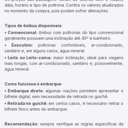
data, horário e tipo de poltrona. Confira os valores atualizados
no momento da compra, pois podem sofrer alterações.
Tipos de ônibus disponíveis
• Convencional:
ônibus com poltronas do tipo convencional
geralmente possuem uma inclinação até 45º e banheiro.
• Executivo:
poltronas confortáveis, ar-condicionado,
sanitário e, em alguns casos, água mineral.
• Leito ou Leito-cama:
maior inclinação, ideal para viagens
mais longas, com ar-condicionado, sanitário e, possivelmente,
água mineral.
Como funciona o embarque
• Embarque direto:
algumas viações permitem apresentar o
bilhete digital, sem necessidade de retirada no guichê.
• Retirada no guichê:
em certos casos, é necessário retirar o
bilhete físico antes do embarque.
Recomendação:
sempre verifique as regras específicas da