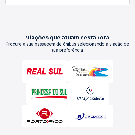
Viações que atuam nesta rota
Procure a sua passagem de ônibus selecionando a viação de
sua preferência.