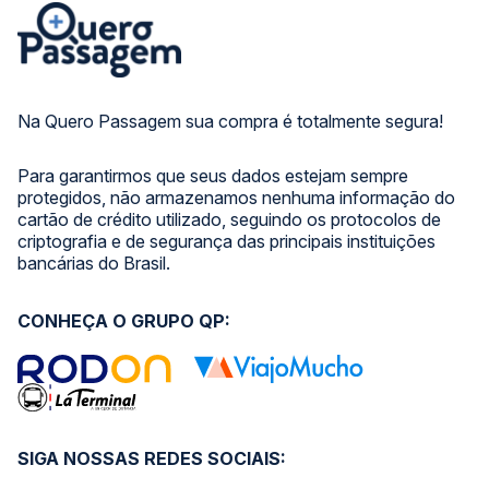
Na Quero Passagem sua compra é totalmente segura!
Para garantirmos que seus dados estejam sempre
protegidos, não armazenamos nenhuma informação do
cartão de crédito utilizado, seguindo os protocolos de
criptografia e de segurança das principais instituições
bancárias do Brasil.
CONHEÇA O GRUPO QP:
SIGA NOSSAS REDES SOCIAIS: