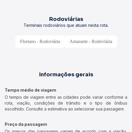
Rodoviárias
Terminais rodoviários que atuam nesta rota.
Floriano - Rodoviária
Amarante - Rodoviária
Informações gerais
Tempo médio de viagem
O tempo de viagem entre as cidades pode variar conforme a
rota, viação, condições de trânsito e o tipo de ônibus
escolhido. Consulte a estimativa ao selecionar sua passagem.
Preço da passagem
Os preços das passagens variam de acordo com a viação,