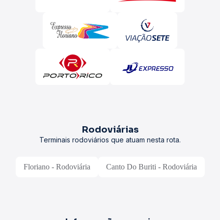
Rodoviárias
Terminais rodoviários que atuam nesta rota.
Floriano - Rodoviária
Canto Do Buriti - Rodoviária