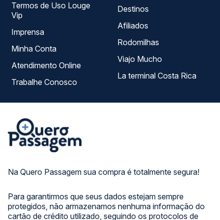
Termos de Uso Louge
Destinos
Vip
Afiliados
Imprensa
Rodomilhas
Minha Conta
Viajo Mucho
Atendimento Online
La terminal Costa Rica
Trabalhe Conosco
Na Quero Passagem sua compra é totalmente segura!
Para garantirmos que seus dados estejam sempre
protegidos, não armazenamos nenhuma informação do
cartão de crédito utilizado, seguindo os protocolos de