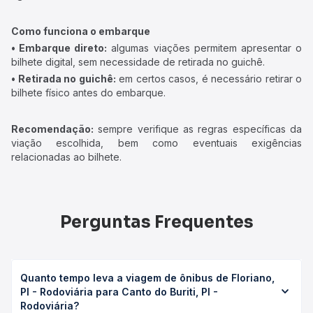
Como funciona o embarque
• Embarque direto:
algumas viações permitem apresentar o
bilhete digital, sem necessidade de retirada no guichê.
• Retirada no guichê:
em certos casos, é necessário retirar o
bilhete físico antes do embarque.
Recomendação:
sempre verifique as regras específicas da
viação escolhida, bem como eventuais exigências
relacionadas ao bilhete.
Perguntas Frequentes
Quanto tempo leva a viagem de ônibus de Floriano,
PI - Rodoviária para Canto do Buriti, PI -
Rodoviária?