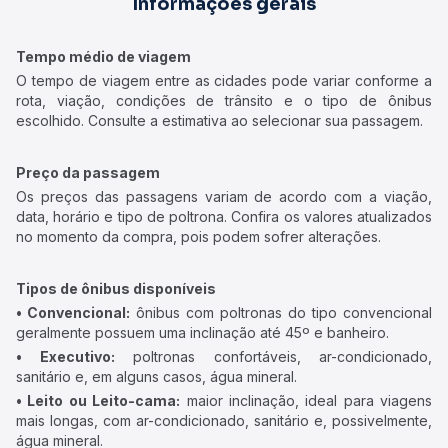
Informações gerais
Tempo médio de viagem
O tempo de viagem entre as cidades pode variar conforme a
rota, viação, condições de trânsito e o tipo de ônibus
escolhido. Consulte a estimativa ao selecionar sua passagem.
Preço da passagem
Os preços das passagens variam de acordo com a viação,
data, horário e tipo de poltrona. Confira os valores atualizados
no momento da compra, pois podem sofrer alterações.
Tipos de ônibus disponíveis
• Convencional:
ônibus com poltronas do tipo convencional
geralmente possuem uma inclinação até 45º e banheiro.
• Executivo:
poltronas confortáveis, ar-condicionado,
sanitário e, em alguns casos, água mineral.
• Leito ou Leito-cama:
maior inclinação, ideal para viagens
mais longas, com ar-condicionado, sanitário e, possivelmente,
água mineral.