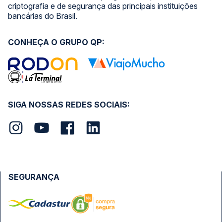
criptografia e de segurança das principais instituições
bancárias do Brasil.
CONHEÇA O GRUPO QP:
SIGA NOSSAS REDES SOCIAIS:
SEGURANÇA