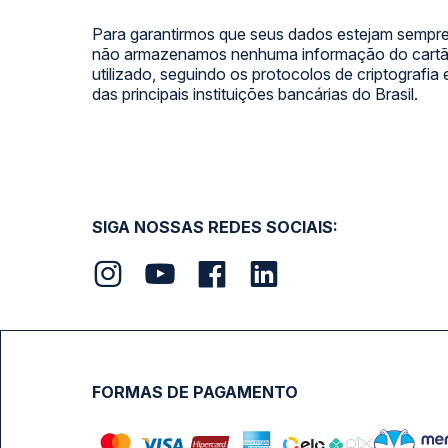
Para garantirmos que seus dados estejam sempre
não armazenamos nenhuma informação do cartão
utilizado, seguindo os protocolos de criptografia
das principais instituições bancárias do Brasil.
SIGA NOSSAS REDES SOCIAIS:
FORMAS DE PAGAMENTO