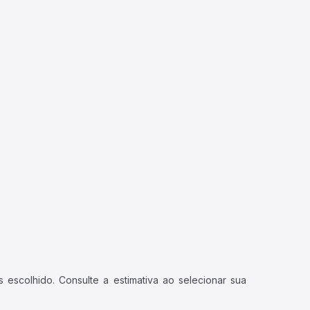
 escolhido. Consulte a estimativa ao selecionar sua