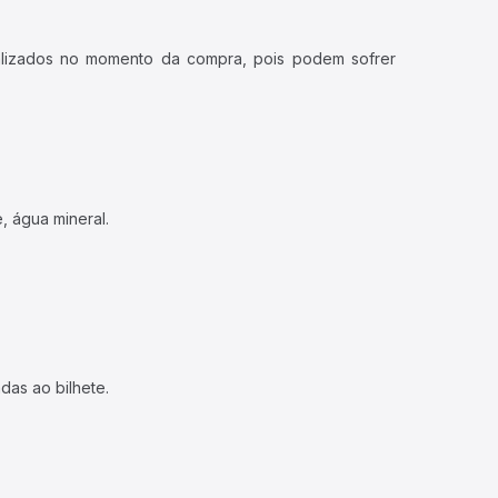
ualizados no momento da compra, pois podem sofrer
, água mineral.
das ao bilhete.