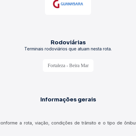
Rodoviárias
Terminais rodoviários que atuam nesta rota.
Fortaleza - Beira Mar
Informações gerais
forme a rota, viação, condições de trânsito e o tipo de ônibus